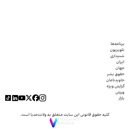
برنامه‌ها
تلویزیون
شنیداری
ایران
جهان
حقوق بشر
جاویدنامان
گزارش ویژه
ورزش
بازار
کلیه حقوق قانونی این سایت متعلق به ولانت‌مدیا است.