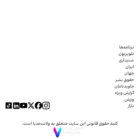
برنامه‌ها
تلویزیون
شنیداری
ایران
جهان
حقوق بشر
جاویدنامان
گزارش ویژه
ورزش
بازار
کلیه حقوق قانونی این سایت متعلق به ولانت‌مدیا است.