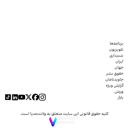
برنامه‌ها
تلویزیون
شنیداری
ایران
جهان
حقوق بشر
جاویدنامان
گزارش ویژه
ورزش
بازار
کلیه حقوق قانونی این سایت متعلق به ولانت‌مدیا است.