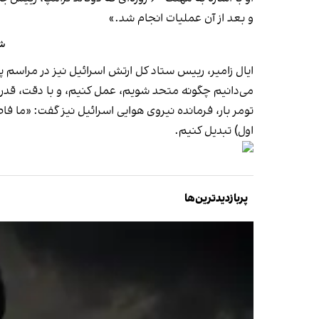
و بعد از آن عملیات انجام شد.»
شک
ایال زامیر، رییس ستاد کل ارتش اسرائیل نیز در مراسم پ
می‌دانیم چگونه متحد شویم، عمل کنیم، و با دقت، قد
اول) تبدیل کنیم.
پربازدیدترین‌ها