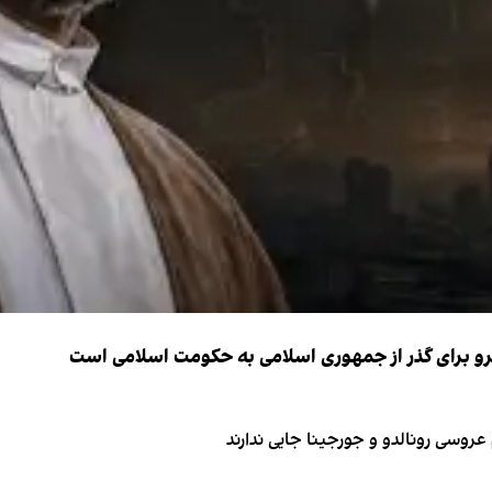
نیرو برای گذر از جمهوری اسلامی به حکومت اسلامی است