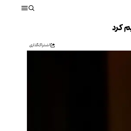
م کرد
اشتراک‌گذاری