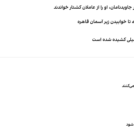
اویدنامان، او را از عاملان کشتار خواندند
طیلی کشیده شده است
ی‌کنند
‌شود