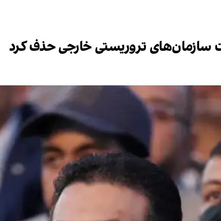
ست سازمان‌های تروریستی خارجی حذف کرد