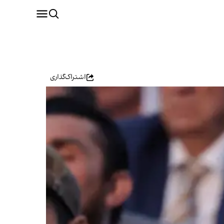
اشتراک‌گذاری