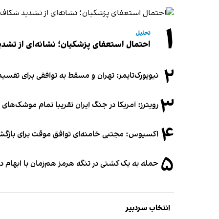
۱
تحلیل
احتمال استعفای پزشکیان؛ نشانه‌ای از تشد
۲
نیویورک‌تایمز: تهران و مسقط به توافقی برای تقسیم
۳
رویترز: آمریکا در جنگ ایران تقریبا تمام موشک‌های د
۴
اکسیوس: مجتبی خامنه‌ای توافق موقت برای بازگشای
۵
حمله به یک کشتی در تنگه هرمز هم‌زمان با ابهام در
انتخاب سردبیر