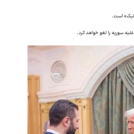
اتیک» است.
علیه سوریه را لغو خواهد کرد.