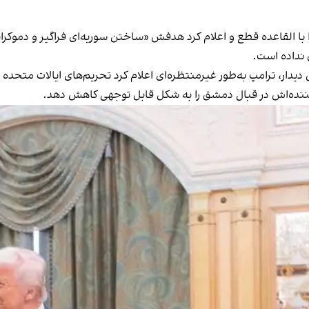
 با القاعده قطع و اعلام کرد هدفش «ساختن سوریه‌ای فراگیر و دموکر
 نداده است.
 دیدار، ترامپ به‌طور غیرمنتظره‌ای اعلام کرد تحریم‌های ایالات متحده 
ه‌اش در قبال دمشق را به شکل قابل‌ توجهی کاهش دهد.