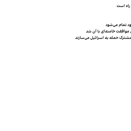
راه است
ود تمام می‌شود
 موافقت خامنه‌ای با آن شد
مشترک حمله به اسرائیل می‌سازند