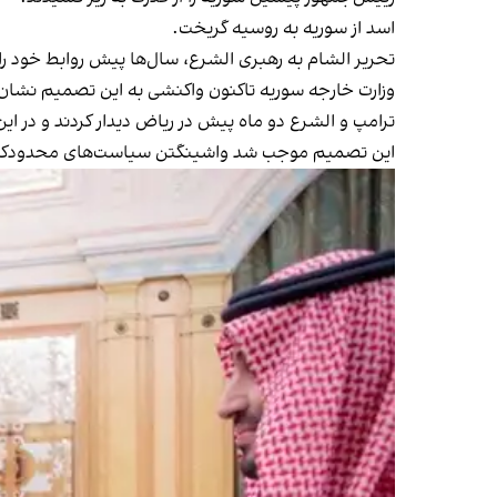
اسد از سوریه به روسیه گریخت.
تحریر الشام به رهبری الشرع، سال‌ها پیش روابط خود را
وزارت خارجه سوریه تاکنون واکنشی به این تصمیم نشان
ترامپ و الشرع دو ماه پیش در ریاض دیدار کردند و در این
این تصمیم موجب شد واشینگتن سیاست‌های محدودکنند