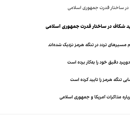
ید شکاف در ساختار قدرت جمهوری اسلامی
 مسیرهای تردد در تنگه هرمز نزدیک شده‌اند
وربرد دقیق خود را به‌کار برده است
ی تنگه هرمز را تایید کرده است
باره مذاکرات آمریکا و جمهوری اسلامی