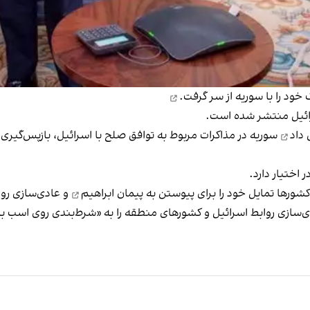
از سر گرفت.
 داد
سوریه در مذاکرات مربوط به توافق صلح با اسرائیل، بازپس‌گیری 
شورها تمایل خود را برای
پیوستن به پیمان ابراهیم
و عادی‌سازی روابط