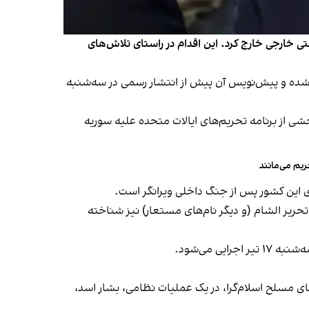
ی خارجی خارج کرد. این اقدام در راستای تلاش‌های
ذ شده و پیش‌نویس آن پیش از انتشار رسمی در سه‌شنبه
خشی از برنامه تحریم‌های ایالات متحده علیه سوریه
یم می‌مانند
زی این کشور پس از جنگ داخلی ویرانگر است.
تحریر الشام (و دیگر نام‌های مستعار) نیز شناخته
 می‌شود.
ای مسلح اسلام‌گرا، در یک عملیات نظامی، بشار اسد،