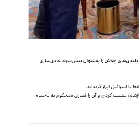
بلندی‌های جولان را به‌عنوان پیش‌شرط عادی‌سازی
 با اسرائیل ابراز کرده‌اند.
تشبیه کرد
و آن را قماری «محکوم به باخت»