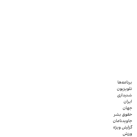
برنامه‌ها
تلویزیون
شنیداری
ایران
جهان
حقوق بشر
جاویدنامان
گزارش ویژه
ورزش