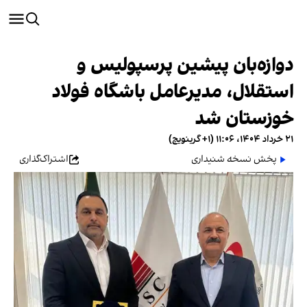
دوازه‌بان پیشین پرسپولیس و
استقلال، مدیرعامل باشگاه فولاد
خوزستان شد
۲۱ خرداد ۱۴۰۴، ۱۱:۰۶ (‎+۱ گرینویچ)
پخش نسخه شنیداری
اشتراک‌گذاری