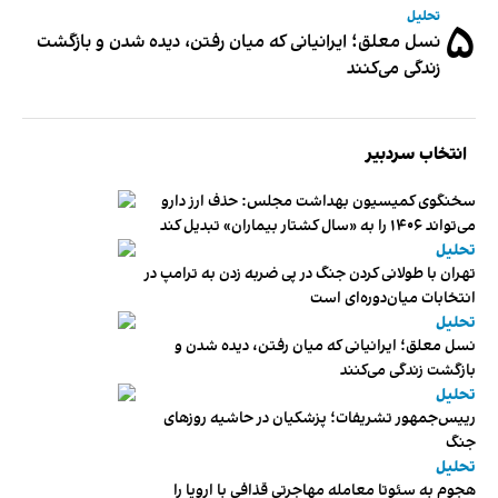
تحلیل
۵
نسل معلق؛ ایرانیانی که میان رفتن، دیده شدن و بازگشت
زندگی می‌کنند
انتخاب سردبیر
سخنگوی کمیسیون بهداشت مجلس: حذف ارز دارو
می‌تواند ۱۴۰۶ را به «سال کشتار بیماران» تبدیل کند
تحلیل
تهران با طولانی کردن جنگ در پی ضربه زدن به ترامپ در
انتخابات میان‌دوره‌ای است
تحلیل
نسل معلق؛ ایرانیانی که میان رفتن، دیده شدن و
بازگشت زندگی می‌کنند
تحلیل
رییس‌جمهور تشریفات؛ پزشکیان در حاشیه روزهای
جنگ
تحلیل
هجوم به سئوتا معامله مهاجرتی قذافی با اروپا را