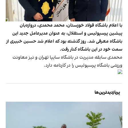
با اعلام باشگاه فولاد خوزستان، محمد محمدی، دروازه‌بان
پیشین پرسپولیس و استقلال، به عنوان مدیرعامل جدید این
باشگاه معرفی شد. روز گذشته بود که اعلام شد حسین خبیری از
سمت خود در این باشگاه‌ کنار رفت.
محمدی سابقه مدیریت در باشگاه سایپا تهران و نیز معاونت
ورزشی باشگاه پرسپولیس را در کارنامه دارد.
پربازدیدترین‌ها