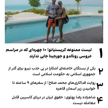
۱
لیست ممنوعه کریستیانو؛ ۱۰ چهره‌ای که در مراسم
عروسی رونالدو و جورجینا جایی ندارند
۲
یکی از بستگان خامنه‌ای آشکارا در پی جذب نیرو برای گذر از
جمهوری اسلامی به حکومت اسلامی است
۳
روایت فداکاری‌های محمد صلاح؛ از سفرهای ۹ ساعته تا
خوابیدن زیر آسمان قاهره
۴
شاهزاده رضا پهلوی: حقوق ایران در دریای کاسپین قابل
معامله نیست