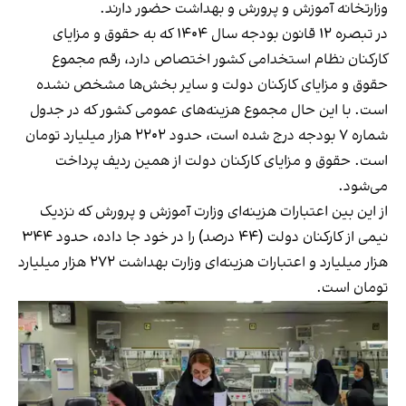
وزارتخانه آموزش و پرورش و بهداشت حضور دارند.
در تبصره ۱۲ قانون بودجه سال ۱۴۰۴ که به حقوق و مزایای
کارکنان نظام استخدامی کشور اختصاص دارد، رقم مجموع
حقوق و مزایای کارکنان دولت و سایر بخش‌ها مشخص نشده
است. با این حال مجموع هزینه‌های عمومی کشور که در جدول
شماره ۷ بودجه درج شده است، حدود ۲۲۰۲ هزار میلیارد تومان
است. حقوق و مزایای کارکنان دولت از همین ردیف پرداخت
می‌شود.
از این بین اعتبارات هزینه‌ای وزارت آموزش و پرورش که نزدیک
نیمی از کارکنان دولت (۴۴ درصد) را در خود جا داده، حدود ۳۴۴
هزار میلیارد و اعتبارات هزینه‌ای وزارت بهداشت ۲۷۲ هزار میلیارد
تومان است.