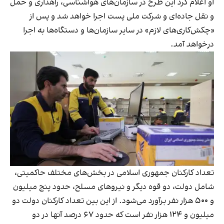
او اعلام کرد این طرح در سازمان‌های هواشناسی، راهداری و حمل
و نقل جاده‌ای و شرکت ملی پست اجرا خواهد شد و پس از
«چکش‌کاری‌های لازم» در سایر سازمان‌ها و دستگاه‌ها به اجرا
درخواهد آمد.
تعداد کارکنان جمهوری اسلامی در بخش‌های مختلف حاکمیتی،
شامل دولت، دو قوه دیگر و نیروهای مسلح، حدود
پنج میلیون
و ۵۰۰ هزار نفر
برآورد می‌شود. از این بین تعداد کارکنان دولت دو
میلیون و ۱۲۴ هزار نفر است که حدود ۶۷ درصد آنها در دو