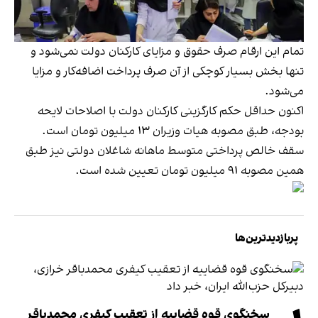
تمام این ارقام صرف حقوق و مزایای کارکنان دولت نمی‌شود و
تنها بخش بسیار کوچکی از آن صرف پرداخت اضافه‌کار و مزایا
می‌شود.
اکنون حداقل حکم کارگزینی کارکنان دولت با اصلاحات لایحه
بودجه، طبق مصوبه هیات وزیران ۱۳ میلیون تومان است.
سقف خالص پرداختی متوسط ماهانه شاغلان دولتی نیز طبق
همین مصوبه ۹۱ میلیون تومان تعیین شده است.
پربازدیدترین‌ها
سخنگوی قوه قضاییه از تعقیب کیفری محمدباقر