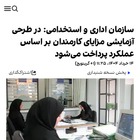
سازمان اداری و استخدامی: در طرحی
آزمایشی مزایای کارمندان بر اساس
عملکرد پرداخت می‌شود
۱۴ خرداد ۱۴۰۴، ۱۱:۲۵ (‎+۱ گرینویچ)
پخش نسخه شنیداری
اشتراک‌گذاری