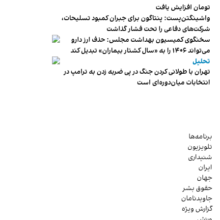
تومان افزایش یافت
واشینگتن‌پست: پنتاگون برای جبران کمبود تسلیحات،
شرکت‌های دفاعی را تحت فشار گذاشت
سخنگوی کمیسیون بهداشت مجلس: حذف ارز دارو
می‌تواند ۱۴۰۶ را به «سال کشتار بیماران» تبدیل کند
تحلیل
تهران با طولانی کردن جنگ در پی ضربه زدن به ترامپ در
انتخابات میان‌دوره‌ای است
برنامه‌ها
تلویزیون
شنیداری
ایران
جهان
حقوق بشر
جاویدنامان
گزارش ویژه
ورزش