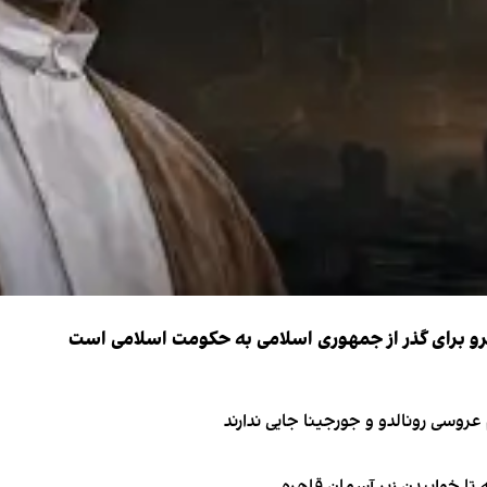
نیرو برای گذر از جمهوری اسلامی به حکومت اسلامی است