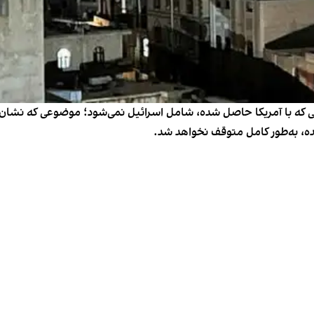
ی که با آمریکا حاصل شده، شامل اسرائیل نمی‌شود؛ موضوعی که نشان م
ده، به‌طور کامل متوقف نخواهد شد.