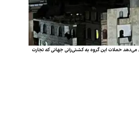
ی‌دهد حملات این گروه به کشتی‌رانی جهانی که تجارت