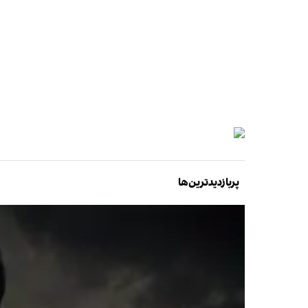
پربازدیدترین‌ها