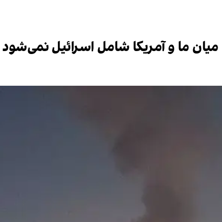
یان ما و آمریکا شامل اسرائیل نمی‌شود