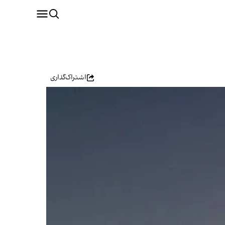
اشتراک‌گذاری