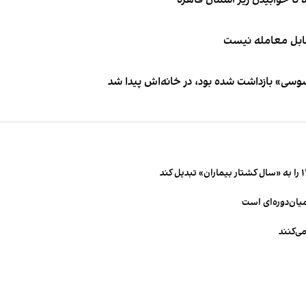
قابل معامله نیست
اسوسی» بازداشت شده بود، در خانه‌اش پیدا شد
میان‌دوره‌ای است
ی‌کنند