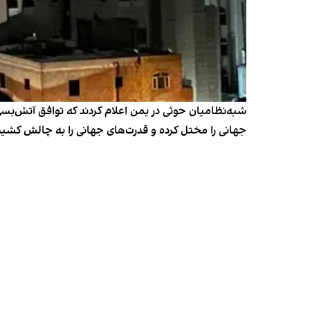
شبه‌نظامیان حوثی در یمن اعلام کردند که توافق آتش‌بس
جهانی را مختل کرده و قدرت‌های جهانی را به چالش کشی