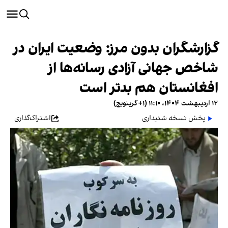
گزارشگران بدون مرز: وضعیت ایران در
شاخص جهانی آزادی رسانه‌ها از
افغانستان هم بدتر است
۱۲ اردیبهشت ۱۴۰۴، ۱۱:۱۰ (‎+۱ گرینویچ)
پخش نسخه شنیداری
اشتراک‌گذاری