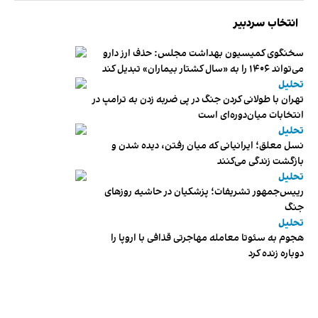
انتخاب سردبیر
سخنگوی کمیسیون بهداشت مجلس: حذف ارز دارو
می‌تواند ۱۴۰۶ را به «سال کشتار بیماران» تبدیل کند
تحلیل
تهران با طولانی کردن جنگ در پی ضربه زدن به ترامپ در
انتخابات میان‌دوره‌ای است
تحلیل
نسل معلق؛ ایرانیانی که میان رفتن، دیده شدن و
بازگشت زندگی می‌کنند
تحلیل
رییس‌جمهور تشریفات؛ پزشکیان در حاشیه روزهای
جنگ
تحلیل
هجوم به سئوتا معامله مهاجرتی قذافی با اروپا را
دوباره زنده کرد