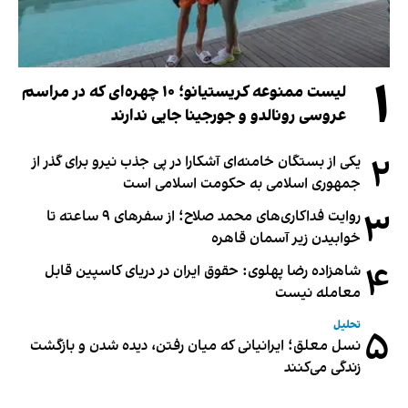
۱
لیست ممنوعه کریستیانو؛ ۱۰ چهره‌ای که در مراسم
عروسی رونالدو و جورجینا جایی ندارند
۲
یکی از بستگان خامنه‌ای آشکارا در پی جذب نیرو برای گذر از
جمهوری اسلامی به حکومت اسلامی است
۳
روایت فداکاری‌های محمد صلاح؛ از سفرهای ۹ ساعته تا
خوابیدن زیر آسمان قاهره
۴
شاهزاده رضا پهلوی: حقوق ایران در دریای کاسپین قابل
معامله نیست
تحلیل
۵
نسل معلق؛ ایرانیانی که میان رفتن، دیده شدن و بازگشت
زندگی می‌کنند