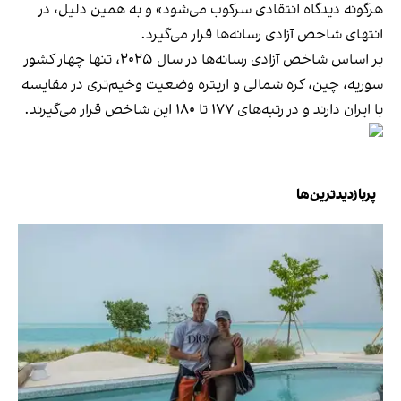
هرگونه دیدگاه انتقادی سرکوب می‌شود» و به همین دلیل، در
انتهای شاخص آزادی رسانه‌ها قرار می‌گیرد.
بر اساس شاخص آزادی رسانه‌ها در سال ۲۰۲۵، تنها چهار کشور
سوریه، چین، کره شمالی و اریتره وضعیت وخیم‌تری در مقایسه
با ایران دارند و در رتبه‌های ۱۷۷ تا ۱۸۰ این شاخص قرار می‌گیرند.
پربازدیدترین‌ها