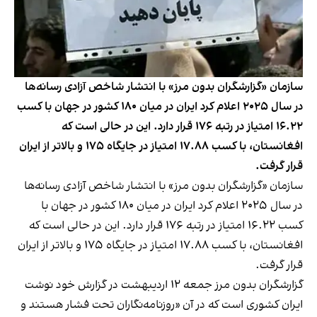
سازمان «گزارشگران بدون مرز» با انتشار شاخص آزادی رسانه‌ها
در سال ۲۰۲۵ اعلام کرد ایران در میان ۱۸۰ کشور در جهان با کسب
۱۶.۲۲ امتیاز در رتبه ۱۷۶ قرار دارد. این در حالی است که
افغانستان، با کسب ۱۷.۸۸ امتیاز در جایگاه ۱۷۵ و بالاتر از ایران
قرار گرفت.
سازمان «گزارشگران بدون مرز» با انتشار شاخص آزادی رسانه‌ها
در سال ۲۰۲۵ اعلام کرد ایران در میان ۱۸۰ کشور در جهان با
کسب ۱۶.۲۲ امتیاز در رتبه ۱۷۶ قرار دارد. این در حالی است که
افغانستان، با کسب ۱۷.۸۸ امتیاز در جایگاه ۱۷۵ و بالاتر از ایران
قرار گرفت.
گزارشگران بدون مرز جمعه ۱۲ اردیبهشت در گزارش خود نوشت
ایران کشوری است که در آن «روزنامه‌نگاران تحت فشار هستند و