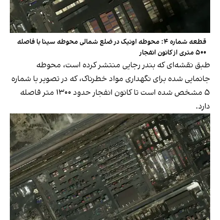
قطعه شماره ۴: محوطه اونیک در ضلع شمالی محوطه سینا با فاصله
۵۰۰ متری از کانون انفجار
طبق نقشه‌ای که بندر رجایی منتشر کرده است، محوطه
جانمایی شده برای نگهداری مواد خطرناک، که در تصویر با شماره
۵ مشخص شده است تا کانون انفجار حدود ۱۳۰۰ متر فاصله
دارد.