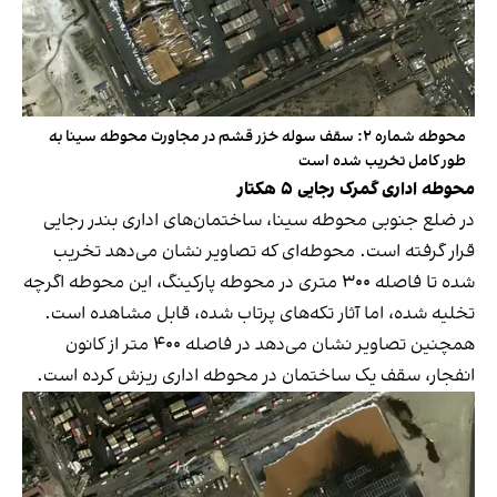
محوطه شماره ۲: سقف سوله خزر قشم در مجاورت محوطه سینا به
طور کامل تخریب شده است
محوطه اداری گمرک رجایی ۵ هکتار
در ضلع جنوبی محوطه سینا، ساختمان‌های اداری بندر رجایی
قرار گرفته است. محوطه‌ای که تصاویر نشان می‌دهد تخریب
شده تا فاصله ۳۰۰ متری در محوطه پارکینگ، این محوطه اگرچه
تخلیه شده، اما آثار تکه‌های پرتاب شده، قابل مشاهده است.
همچنین تصاویر نشان می‌دهد در فاصله ۴۰۰ متر از کانون
انفجار، سقف یک ساختمان در محوطه اداری ریزش کرده است.