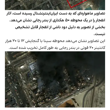
تصاویر ماهواره‌ای که به دست ایران‌اینترنشنال رسیده است، آثار
انفجار را در یک محوطه ۵۰ هکتاری از بندر رجایی نشان می‌دهد.
بخشی از تصویر به دلیل دود ناشی از انفجار قابل تشخیص
نیست.
این تصاویر نشان می‌دهد محوطه سینا با گنجایش ۱۲ تا ۲۰ هزار
کانتینر ۲۰ فوتی در بندر رجایی به طور کامل تخریب شده است.