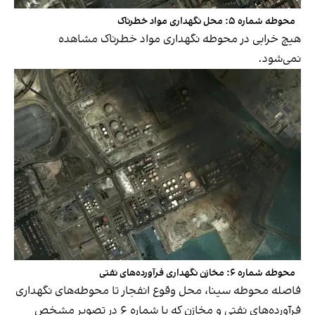
محوطه شماره ۵: محل نگهداری مواد خطرناک
هیچ خرابی در محوطه نگهداری مواد خطرناک مشاهده
نمی‌شود.
محوطه شماره ۶: مخازن نگهداری فرآورده‌های نفتی
فاصله محوطه سینا، محل وقوع انفجار تا محوطه‌های نگهداری
فرآورده‌های نفتی و مخازن که با شماره ۶ در تصویر مشخص