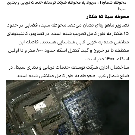
محوطه شماره ۱ ، مربوط به محوطه شرکت توسعه خدمات دریایی و بندری
سینا
محوطه سینا ۱۵ هکتار
تصاویر ماهواره‌ای نشان می‌دهد محوطه سینا، فضایی در حدود
۱۵ هکتار به طور کامل تخریب شده است. در تصاویر، کانتینرهای
متلاشی‌ شده به خوبی قابل شناسایی هستند. فاصله این
منطقه تا در خروج و گیت کنترل اسکه حدود ۸۰۰ متر و تا اولین
اسکله، ۱۴۰۰ متر است.
ساختمان اداری شرکت توسعه خدمات دریایی و بندری سینا، در
ضلع شمال غربی محوطه به طور کامل متلاشی شده است.