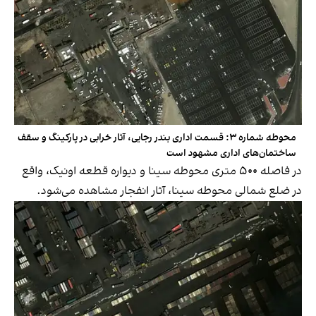
محوطه شماره ۳: قسمت اداری بندر رجایی، آثار خرابی در پارکینگ و سقف
ساختمان‌های اداری مشهود است
در فاصله ۵۰۰ متری محوطه سینا و دیواره قطعه اونیک، واقع
در ضلع شمالی محوطه سینا، آثار انفجار مشاهده می‌شود.