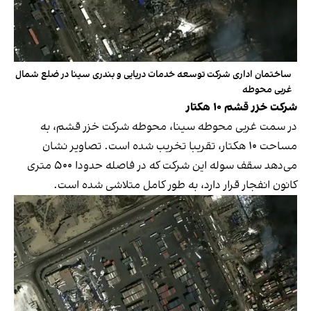
ساختمان اداری شرکت توسعه خدمات دریایی و بندری سینا در ضلع شمال
غربی محوطه
شرکت خزر قشم ۱۰ هکتار
در سمت غربی محوطه سینا، محوطه شرکت خزر قشم، به
مساحت ۱۰ هکتار، تقریبا تخریب شده است. تصاویر نشان
می‌دهد سقف سوله این شرکت که در فاصله حدودا ۵۰۰ متری
کانون انفجار قرار دارد، به طور کامل متلاشی شده است.