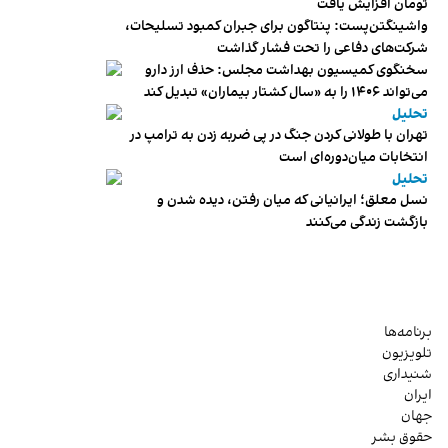
تومان افزایش یافت
واشینگتن‌پست: پنتاگون برای جبران کمبود تسلیحات،
شرکت‌های دفاعی را تحت فشار گذاشت
سخنگوی کمیسیون بهداشت مجلس: حذف ارز دارو
می‌تواند ۱۴۰۶ را به «سال کشتار بیماران» تبدیل کند
تحلیل
تهران با طولانی کردن جنگ در پی ضربه زدن به ترامپ در
انتخابات میان‌دوره‌ای است
تحلیل
نسل معلق؛ ایرانیانی که میان رفتن، دیده شدن و
بازگشت زندگی می‌کنند
برنامه‌ها
تلویزیون
شنیداری
ایران
جهان
حقوق بشر