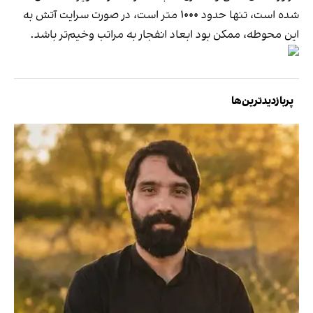
شده است، تنها حدود ۱۰۰۰ متر است، در صورت سرایت آتش به
این محوطه، ممکن بود ابعاد انفجار به مراتب وخیم‌تر باشد.
پربازدیدترین‌ها