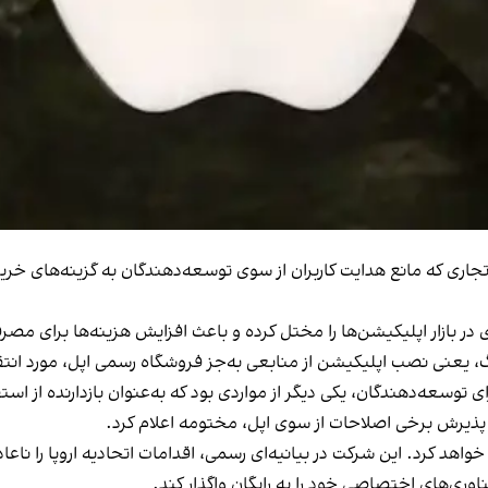
ی در بازار اپلیکیشن‌ها را مختل کرده و باعث افزایش هزینه‌ها برای مص
عنی نصب اپلیکیشن از منابعی به‌جز فروشگاه رسمی اپل، مورد انتقا
وسعه‌دهندگان، یکی دیگر از مواردی بود که به‌عنوان بازدارنده از ا
از پذیرش برخی اصلاحات از سوی اپل، مختومه اعلام کرد.
واهد کرد. این شرکت در بیانیه‌ای رسمی، اقدامات اتحادیه اروپا را نا
اوری‌های اختصاصی خود را به رایگان واگذار کند.