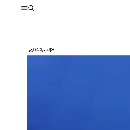
اشتراک‌گذاری