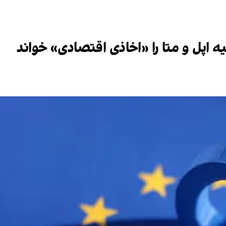
یه اپل و متا را «اخاذی اقتصادی» خواند