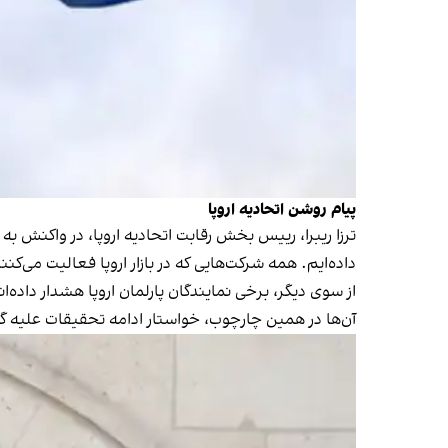
پیام روشن اتحادیه اروپا
ترزا ریبرا، رییس بخش رقابت اتحادیه اروپا، در واکنش به
داده‌ایم. همه شرکت‌هایی که در بازار اروپا فعالیت می‌کنند
از سوی دیگر، برخی نمایندگان پارلمان اروپا هشدار داده
آن‌ها در همین چارچوب، خواستار ادامه تحقیقات علیه 