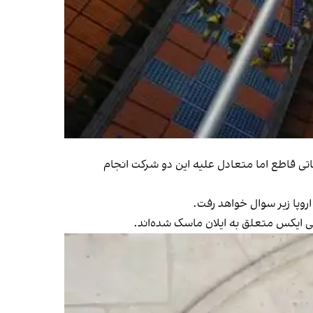
اماتی قاطع اما متعادل علیه این دو شرکت انجام
اروپا زیر سوال خواهد رفت.
ی ایکس متعلق به ایلان ماسک شده‌اند.