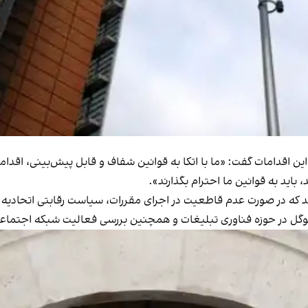
 این اقدامات گفت: «ما با اتکا به قوانین شفاف و قابل پیش‌بینی، اقد
، باید به قوانین ما احترام بگذارند».
‌اند که در صورت عدم قاطعیت در اجرای مقررات، سیاست رقابتی اتحادیه 
گوگل در حوزه فناوری تبلیغات و همچنین بررسی فعالیت شبکه اجتماع