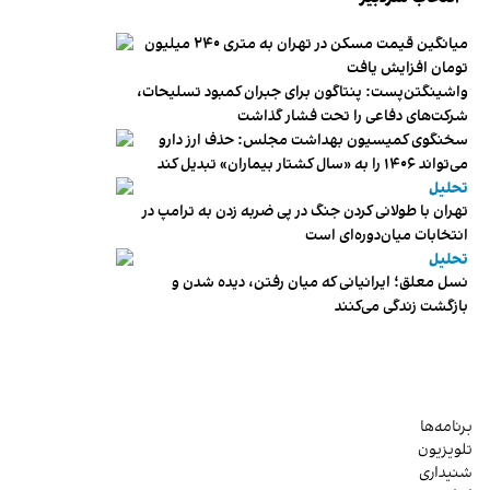
میانگین قیمت مسکن در تهران به متری ۲۴۰ میلیون
تومان افزایش یافت
واشینگتن‌پست: پنتاگون برای جبران کمبود تسلیحات،
شرکت‌های دفاعی را تحت فشار گذاشت
سخنگوی کمیسیون بهداشت مجلس: حذف ارز دارو
می‌تواند ۱۴۰۶ را به «سال کشتار بیماران» تبدیل کند
تحلیل
تهران با طولانی کردن جنگ در پی ضربه زدن به ترامپ در
انتخابات میان‌دوره‌ای است
تحلیل
نسل معلق؛ ایرانیانی که میان رفتن، دیده شدن و
بازگشت زندگی می‌کنند
برنامه‌ها
تلویزیون
شنیداری