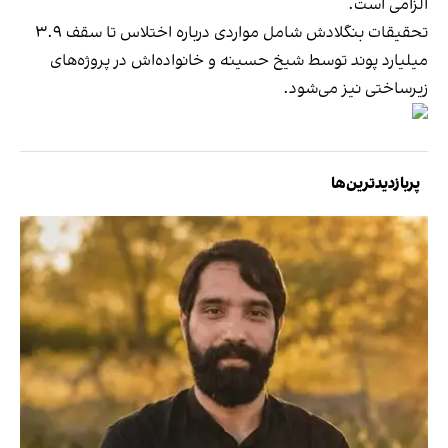
الزامی است.
تحقیقات بنگلادش شامل مواردی درباره اختلاس تا سقف ۳.۹
میلیارد پوند توسط شیخ حسینه و خانواده‌اش در پروژه‌های
زیرساختی نیز می‌شود.
پربازدیدترین‌ها