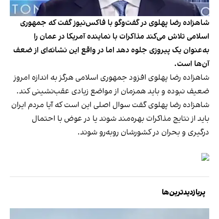
شاهزاده رضا پهلوی در گفت‌وگو با فاکس‌نیوز گفت که جمهوری
اسلامی تلاش می‌کند مذاکرات با نماینده آمریکا در عمان را
به‌عنوان یک پیروزی جلوه دهد اما در واقع این نشانه‌ای از ضعف
آن‌ها است.
شاهزاده رضا پهلوی افزود جمهوری اسلامی هرگز به اندازه امروز
ضعیف نبوده و باید همزمان از مواضع زیادی عقب‌نشینی کند.
شاهزاده رضا پهلوی گفت سوال اصلی این است که آیا مردم ایران
باید از نتایج مذاکرات بهره‌مند شوند یا در عوض با احتمال
درگیری و بحران در کشورشان روبه‌رو شوند.
پربازدیدترین‌ها