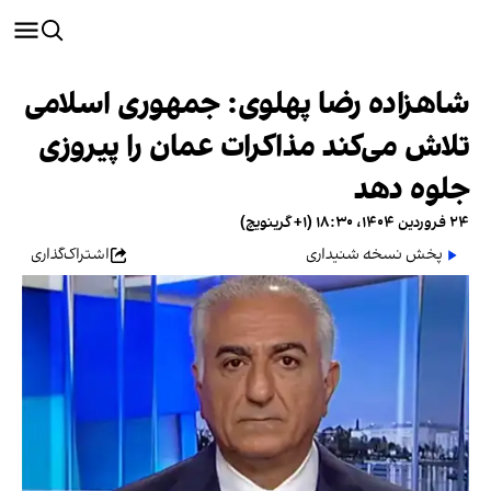
شاهزاده رضا پهلوی: جمهوری اسلامی
تلاش می‌کند مذاکرات عمان را پیروزی
جلوه دهد
۲۴ فروردین ۱۴۰۴، ۱۸:۳۰ (‎+۱ گرینویچ)
پخش نسخه شنیداری
اشتراک‌گذاری