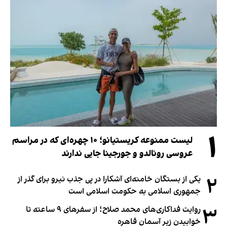
۱
لیست ممنوعه کریستیانو؛ ۱۰ چهره‌ای که در مراسم
عروسی رونالدو و جورجینا جایی ندارند
۲
یکی از بستگان خامنه‌ای آشکارا در پی جذب نیرو برای گذر از
جمهوری اسلامی به حکومت اسلامی است
۳
روایت فداکاری‌های محمد صلاح؛ از سفرهای ۹ ساعته تا
خوابیدن زیر آسمان قاهره