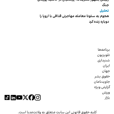
جنگ
تحلیل
هجوم به سئوتا معامله مهاجرتی قذافی با اروپا را
دوباره زنده کرد
برنامه‌ها
تلویزیون
شنیداری
ایران
جهان
حقوق بشر
جاویدنامان
گزارش ویژه
ورزش
بازار
کلیه حقوق قانونی این سایت متعلق به ولانت‌مدیا است.