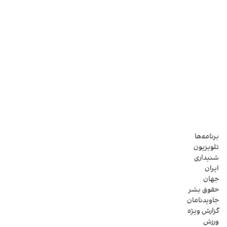
برنامه‌ها
تلویزیون
شنیداری
ایران
جهان
حقوق بشر
جاویدنامان
گزارش ویژه
ورزش