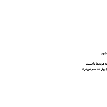
‌شود
ت مرتبط دانست