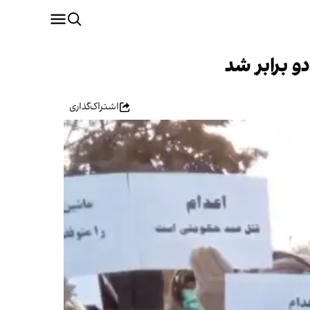
اشتراک‌گذاری