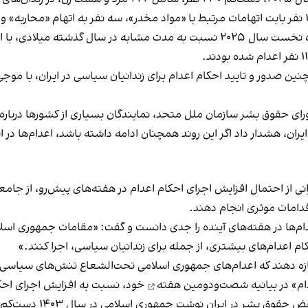
نین صدور و تایید احکام اعدام برای زندانیان سیاسی در ایران، با موجی
 هشدار داد اگر این روند همچنان ادامه داشته باشد، اعدام‌ها در ایران تا 
رانی از احتمال افزایش اجرای احکام اعدام در هفته‌های پیش‌رو، از جا
اقدامات موثری انجام دهند.
ام‌ها در هفته‌های آینده را جدی‌ دانست و گفت: «مقامات جمهوری اس
ام اعدام‌های بیشتری، از جمله برای زندانیان سیاسی، اجرا کنند.»
جازه دهند که اعدام‌های جمهوری اسلامی تحت‌الشعاع تنش‌های سیاسی و
بیانیه شصت‌ودومین هفته
خود، نسبت به افزایش اجرای احکام
قوق بشر در ایران نوشت جمهوری اسلامی در سال ۱۴۰۳ دست‌کم