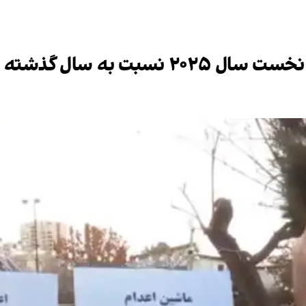
سال گذشته دو برابر شد