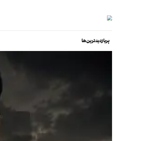
پربازدیدترین‌ها