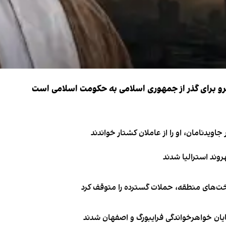
نیرو برای گذر از جمهوری اسلامی به حکومت اسلامی است
اویدنامان، او را از عاملان کشتار خواندند
اخت‌های منطقه، حملات گسترده را متوقف کرد
ایان خواهرخواندگی فرایبورگ و اصفهان شدند