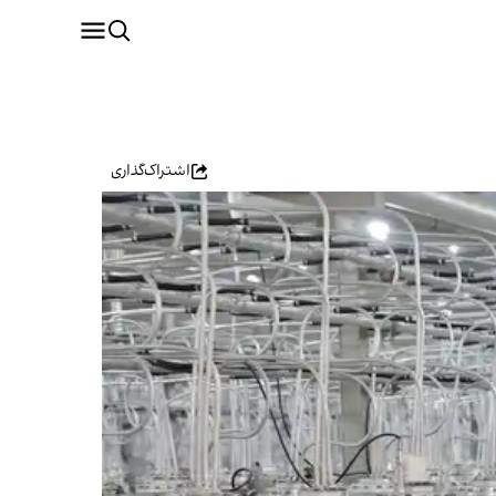
اشتراک‌گذاری