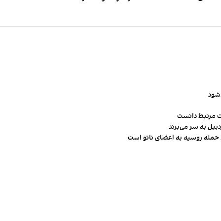
‌شود
ت مرتبط دانست
ن حمله روسیه به اعضای ناتو‌ است