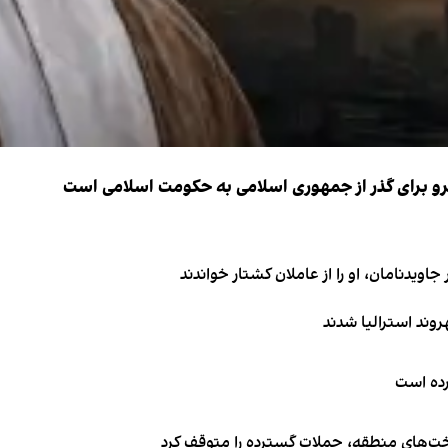
نیرو برای گذر از جمهوری اسلامی به حکومت اسلامی است
اویدنامان، او را از عاملان کشتار خواندند
کرده است
اخت‌های منطقه، حملات گسترده را متوقف کرد