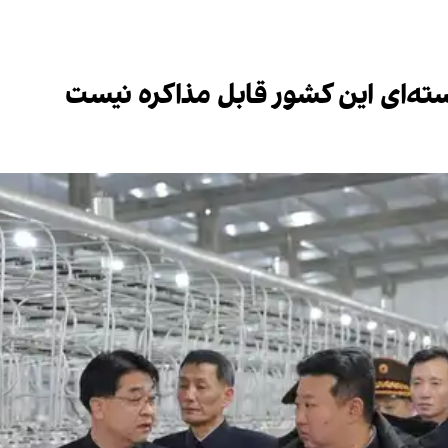
ته‌ای این کشور قابل مذاکره نیست