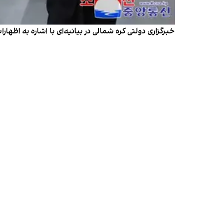
خبرگزاری دولتی کره شمالی در بیانیه‌ای با اشاره به اظه