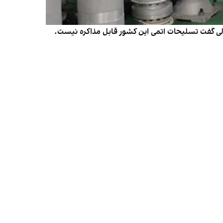
 شمالی گفت تسلیحات اتمی این کشور قابل مذاکره نیست.