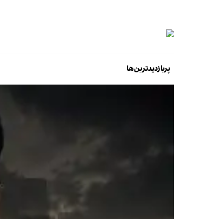
پربازدیدترین‌ها