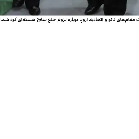
ارات مقام‌های ناتو و اتحادیه اروپا درباره لزوم خلع سلاح هسته‌ای کره