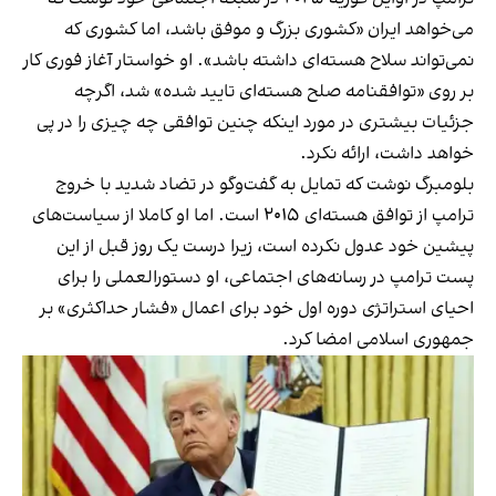
می‌خواهد ایران «کشوری بزرگ و موفق باشد، اما کشوری که
نمی‌تواند سلاح هسته‌ای داشته باشد». او خواستار آغاز فوری کار
بر روی «توافقنامه صلح هسته‌ای تایید شده» شد، اگرچه
جزئیات بیشتری در مورد اینکه چنین توافقی چه چیزی را در پی
خواهد داشت، ارائه نکرد.
بلومبرگ نوشت که تمایل به گفت‌وگو در تضاد شدید با خروج
ترامپ از توافق هسته‌ای ۲۰۱۵ است. اما او کاملا از سیاست‌‌های
پیشین خود عدول نکرده است، زیرا درست یک روز قبل از این
پست ترامپ در رسانه‌های اجتماعی، او دستورالعملی را برای
احیای استراتژی دوره اول خود برای اعمال «فشار حداکثری» بر
جمهوری اسلامی امضا کرد.