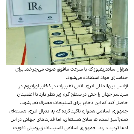
هزاران سانتریفیوژ که با سرعت مافوق صوت می‌چرخند برای
جداسازی مواد استفاده می‌شود.
آژانس بین‌المللی انرژی اتمی تغییرات در ذخایر اورانیوم در
سرتاسر جهان را حتی در سطح گرم زیر نظر دارد تا اطمینان
حاصل کند که این ذخایر برای تسلیحات مصرف نمی‌شود.
جمهوری اسلامی همواره تاکید کرده که به دنبال انرژی هسته‌ای
صلح‌آمیز است، نه سلاح هسته‌ای، اما قدرت‌های جهانی در این
ادعا تردید دارند. جمهوری اسلامی تاسیسات زیرزمینی تقویت