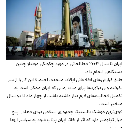
ایران تا سال ۲۰۰۳ مطالعاتی در مورد چگونگی مونتاژ چنین
دستگاهی انجام داد.
طبق گزارش‌های اطلاعاتی ایالات متحده، احتمالا این کار را از سر
نگرفته ولی برآوردها برای مدت زمانی که ایران ممکن است به
تکمیل فعالیت‌های لازم نیاز داشته باشد، از چهار ماه تا دو سال
متغیر است.
قوی‌ترین موشک بالستیک جمهوری اسلامی بردی معادل پنج
هزار کیلومتر دارد که اگر از خاک ایران پرتاب شود به سراسر اروپا
می‌رسد.