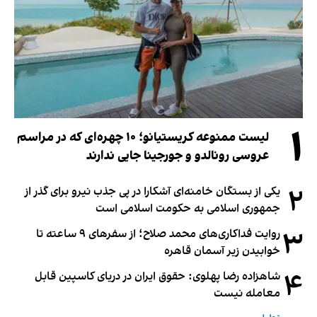
۱
لیست ممنوعه کریستیانو؛ ۱۰ چهره‌ای که در مراسم
عروسی رونالدو و جورجینا جایی ندارند
۲
یکی از بستگان خامنه‌ای آشکارا در پی جذب نیرو برای گذر از
جمهوری اسلامی به حکومت اسلامی است
۳
روایت فداکاری‌های محمد صلاح؛ از سفرهای ۹ ساعته تا
خوابیدن زیر آسمان قاهره
۴
شاهزاده رضا پهلوی: حقوق ایران در دریای کاسپین قابل
معامله نیست