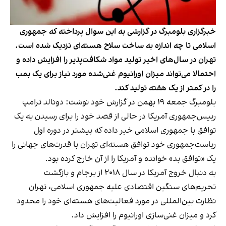
خبرگزاری بلومبرگ در گزارشی به این سوال پرداخته که جمهوری
اسلامی تا چه اندازه به ساخت سلاح هسته‌ای نزدیک شده است.
تهران در سال‌های اخیر تولید مواد شکافت‌پذیر را افزایش داده و
احتمالا می‌تواند میزان اورانیوم غنی‌شده مورد نیاز برای یک بمب
را در کمتر از یک هفته تولید کند.
بلومبرگ جمعه ۱۹ بهمن در گزارش خود نوشت: دونالد ترامپ
رییس‌جمهوری آمریکا در حالی از قصد خود را برای رسیدن به یک
توافق با جمهوری اسلامی خبر داده که پیشتر در دوره اول
ریاست‌جمهوری‌ خود توافق هسته‌ای تهران با قدرت‌های جهانی را
یک «توافق بد» خوانده و آمریکا را از آن خارج کرده بود.
به دنبال خروج آمریکا در سال ۲۰۱۸ از برجام و بازگشت
تحریم‌های سنگین اقتصادی علیه جمهوری اسلامی، تهران
نظارت بین‌المللی در مورد فعالیت‌های هسته‌ای خود را محدود
کرد و میزان غنی‌سازی اورانیوم را افزایش داد.