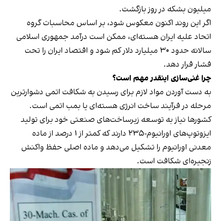
میلیون بشکه در روز بازگشت.
اگر این روند اکنون معکوس شود، بر اساس محاسبات گروه
اتحاد علیه ایران هسته‌ای، ممکن است درآمد جمهوری اسلامی
سالانه حدود ۳۰ میلیارد دلار کم شود و اقتصاد ایران را تحت
فشار قرار دهد.
چرا غنی‌سازی اینقدر مهم است؟
به دست آوردن مواد لازم برای رسیدن به شکافت اتمی دشوارترین
مرحله در فرآیند ساخت انرژی هسته‌ای یا بمب اتمی است.
کشورها نیاز به توسعه زیرساخت‌های صنعتی خود برای تولید
ایزوتوپ‌های اورانیوم-۲۳۵ دارند که کمتر از ۱ درصد از ماده
معدنی اورانیوم را تشکیل می‌دهد و ماده اصلی حفظ واکنش
زنجیره‌ای شکافت است.