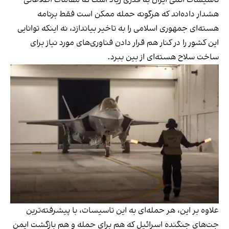
هشدار داده‌اند که هرگونه حمله ممکن است فقط برنامه
هسته‌ای جمهوری اسلامی را به تاخیر بیاندازد، نه اینکه توانایی
این کشور را در کنار هم قرار دادن فناوری‌های مورد نیاز برای
ساخت سلاح هسته‌ای از بین ببرد.
علاوه بر این، هر حمله‌ای به این تاسیسات، با پیشرفته‌ترین
جت‌های جنگنده اسرائیل که هم برای حمله و هم بازگشت ایمن