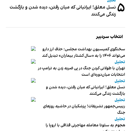
تحلیل
۵
نسل معلق؛ ایرانیانی که میان رفتن، دیده شدن و بازگشت
زندگی می‌کنند
انتخاب سردبیر
سخنگوی کمیسیون بهداشت مجلس: حذف ارز دارو
می‌تواند ۱۴۰۶ را به «سال کشتار بیماران» تبدیل کند
تحلیل
تهران با طولانی کردن جنگ در پی ضربه زدن به ترامپ در
انتخابات میان‌دوره‌ای است
تحلیل
نسل معلق؛ ایرانیانی که میان رفتن، دیده شدن و
بازگشت زندگی می‌کنند
تحلیل
رییس‌جمهور تشریفات؛ پزشکیان در حاشیه روزهای
جنگ
تحلیل
هجوم به سئوتا معامله مهاجرتی قذافی با اروپا را