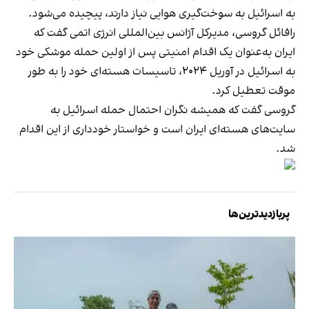
به اسرائیل به سوخت‌گیری هوایی نیاز دارند، پیچیده می‌شود.
رافائل گروسی، مدیرکل آژانس بین‌المللی انرژی اتمی گفت که
ایران به‌عنوان یک اقدام امنیتی پس از اولین حمله موشکی خود
به اسرائیل در آوریل ۲۰۲۴، تاسیسات هسته‌ای خود را به طور
موقت تعطیل کرد.
گروسی گفت که همیشه نگران احتمال حمله اسرائیل به
سایت‌های هسته‌ای ایران است و خواستار خودداری از این اقدام
شد.
پربازدیدترین‌ها