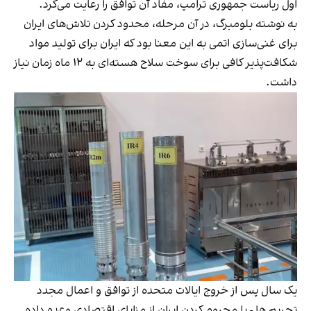
اول ریاست جمهوری ترامپ، مفاد آن توافق را رعایت می‌کرد.
به نوشته بلومبرگ، در آن مرحله، محدود کردن تلاش‌های ایران
برای غنی‌سازی اتمی به این معنا بود که ایران برای تولید مواد
شکافت‌پذیر کافی برای سوخت سلاح هسته‌ای به ۱۲ ماه زمان نیاز
داشت.
یک سال پس از خروج ایالات متحده از توافق و اعمال مجدد
تحریم ها - با محروم کردن ایران از مزایای اقتصادی وعده داده