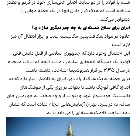
شده با فولاد را در دو سایت اصلی غنی‌سازی خود در فردو و نطنز
ساخته است که هدف قرار دادن آنها در یک حمله هوایی را
دشوارتر می‌کند.
ایران برای سلاح هسته‌ای به چه چیز دیگری نیاز دارد؟
علاوه بر مواد شکافت‌پذیر، مکانیسم بمب و ابزار انتقال آن نیز
لازم است.
این احتمال وجود دارد که جمهوری اسلامی از قبل دانش فنی
تولید یک دستگاه انفجاری ساده را، مانند آنچه که ایالات متحده
در سال ۱۹۴۵ بر فراز هیروشیما انداخت، داشته باشد.
برای حمله به یک هدف از راه دور، ایران به کلاهکی نیاز دارد که به
اندازه کافی کوچک باشد تا بتواند بر روی یکی از موشک‌های
بالستیک خود سوار شود و بتواند از ورود مجدد به جو زمین جان
سالم به در ببرد. تهران آزمایش‌هایی انجام نداده است که نشان
دهد ساخت کلاهک هسته‌ای را می‌داند یا نه.