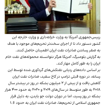
رییس‌جمهوری آمریکا به وزارت خزانه‌داری و وزارت خارجه این
کشور دستور داد تا از اجرای سخت‌تر تحریم‌های موجود با هدف
به صفر رساندن صادرات نفت ایران اطمینان حاصل کنند.
به گزارش بلومبرگ، آمریکا هرگز نتوانسته محموله‌های نفت خام
ایران را به طور کامل مهار کند.
بر اساس داده‌های ردیابی نفتکش‌های گردآوری شده توسط این
رسانه، در دوره قبلی ترامپ در کاخ سفید، صادرات نفت ایران
کاهش یافت و از بیش از ۲ میلیون بشکه در روز در بیشتر سال
۲۰۱۸ به طور متوسط در سال‌های ۲۰۱۹ و ۲۰۲۰ به حدود ۴۰۰ هزار
بشکه در روز رسید، اما در دوران دولت جو بایدن، به دلیل فرار
جمهوری اسلامی از تحریم‌ها، صادرات نفت ایران به حدود ۱.۶