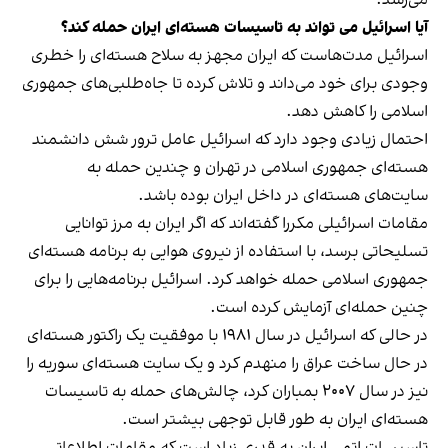
آیا اسرائیل می تواند به تاسیسات هسته‌ای ایران حمله کند؟
اسرائیل مدت‌هاست که ایران مجهز به سلاح هسته‌ای را خطری
وجودی برای خود می‌داند و تلاش کرده تا جاه‌طلبی‌های جمهوری
اسلامی را کاهش دهد.
احتمال زیادی وجود دارد که اسرائیل عامل ترور شش دانشمند
هسته‌ای جمهوری اسلامی در تهران و چندین حمله به
سایت‌های هسته‌ای در داخل ایران بوده باشد.
مقامات اسرائیلی مکررا گفته‌اند که اگر ایران به مرز توانایی
تسلیحاتی برسد، با استفاده از نیروی هوایی به برنامه هسته‌ای
جمهوری اسلامی حمله خواهد کرد. اسرائیل برنامه‌هایی را برای
چنین حمله‌ای آزمایش کرده است.
در حالی که اسرائیل در سال ۱۹۸۱ با موفقیت یک راکتور هسته‌ای
در حال ساخت عراق را منهدم کرد و یک سایت هسته‌ای سوریه را
نیز در سال ۲۰۰۷ بمباران کرد، چالش‌های حمله به تاسیسات
هسته‌ای ایران به طور قابل توجهی بیشتر است.
تاسیسات اتمی ایران به قدری زیاد است که مقامات اطلاعاتی