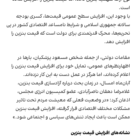
است.
با وجود این، افزایش سطح عمومی قیمت‌ها، کسری بودجه
سالانه جمهوری اسلامی و شرایط نامساعد اقتصادی کشور در پی
تحریم‌ها، محرک قدرتمندی برای دولت است که قیمت بنزین را
افزایش دهد.
مقامات دولتی، از جمله شخص مسعود پزشکیان، بارها در
اظهارنظرهای عمومی، تمایل خود برای افزایش قیمت بنزین را
اعلام کرده‌اند، اما هرگز در عمل دست به این کار نزده‌اند.
آبان‌ماه امسال، در زمان بحث درباره آزادسازی قیمت بنزین،
غلامرضا دهقان ناصرآبادی، عضو کمیسیون انرژی مجلس،
اذعان کرد: «در وضعیت فعلی که معیشت مردم تحت تاثیر
مشکلات مختلف اقتصادی قرار گرفته، افزایش قیمت بنزین
ممکن است باعث ایجاد تنش‌های سیاسی و اجتماعی شود.»
نشانه‌های افزایش قیمت بنزین