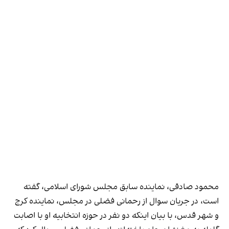
محمود صادقی، نماینده سابق مجلس شورای اسلامی، گفته
است، در جریان سوال از رحمانی فضلی در مجلس، نماینده کرج
و شهر قدس، با بیان اینکه دو نفر در حوزه انتخابیه او با اصابت