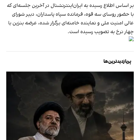
بر اساس اطلاع رسیده به ایران‌اینترنشنال در آخرین جلسه‌ای که
با حضور روسای سه قوه، فرمانده سپاه پاسداران، دبیر شورای
عالی امنیت ملی و نماینده خامنه‌ای برگزار شده، عرضه بنزین با
چهار نرخ به تصویب رسیده است.
پربازدیدترین‌ها