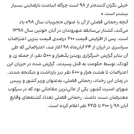
خیلی نگران کننده‌تر از ۹۸ است چراکه انباشت نارضایتی بسیار
بیشتر است.»
آنچه رحمانی فضلی از آن با عنوان «تجربیات سال ۹۸» یاد
می‌کند، کشتار بی‌سابقه شهروندان در آبان خونین سال ۱۳۹۸
است. پس از افزایش قیمت ۲۰۰ درصدی قیمت بنزین اعتراضات
سراسری در ایران از ۲۴ آبان‌ماه ۹۸ آغاز شد، اعتراضاتی که طی
آن بنابر گزارش خبرگزاری رویترز یک‌هزار و ۵۰۰ نفر، از جمله زن و
کودک، توسط حکومت به قتل رسیدند. گزارش شده در جریان این
اعتراضات تا هشت هزار و ۶۰۰ نفر نیز بازداشت و شکنجه شدند.
در زمان این رخداد، رحمانی فضلی، به‌عنوان وزیر کشور و رییس
شورای امنیت کشور، یکی از عالی‌ترین مقاماتی بود که در سرکوب
معترضان دست داشت. رحمانی فضلی تعداد کشته‌های وقایع
آبان ۹۸ را ۲۰۰ تا ۲۲۵ نفر اعلام کرده است.