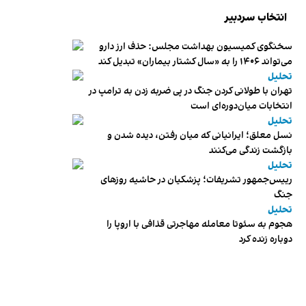
انتخاب سردبیر
سخنگوی کمیسیون بهداشت مجلس: حذف ارز دارو
می‌تواند ۱۴۰۶ را به «سال کشتار بیماران» تبدیل کند
تحلیل
تهران با طولانی کردن جنگ در پی ضربه زدن به ترامپ در
انتخابات میان‌دوره‌ای است
تحلیل
نسل معلق؛ ایرانیانی که میان رفتن، دیده شدن و
بازگشت زندگی می‌کنند
تحلیل
رییس‌جمهور تشریفات؛ پزشکیان در حاشیه روزهای
جنگ
تحلیل
هجوم به سئوتا معامله مهاجرتی قذافی با اروپا را
دوباره زنده کرد