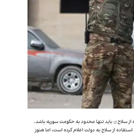
از سلاح
باید تنها محدود به حکومت سوریه باشد.
استفاده از سلاح به دولت اعلام کرده است، اما هنوز