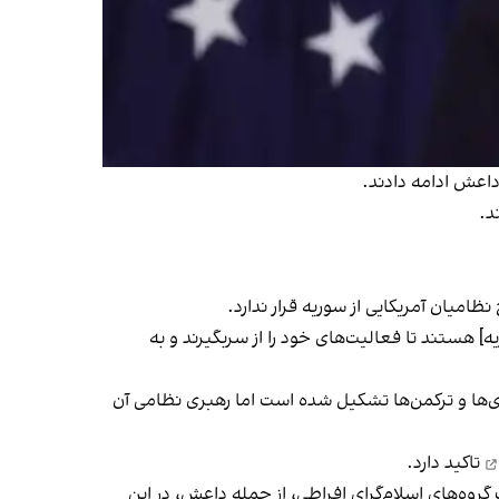
 داعش ادامه دادند.
 هستند تا فعالیت‌های خود را از سربگیرند و به
ی‌ها و ترکمن‌ها تشکیل شده است اما رهبری نظامی آن
تاکید دارد.
گروه‌های اسلام‌گرای افراطی، از جمله داعش، در این