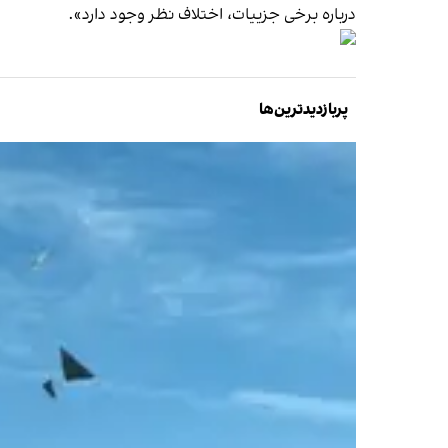
درباره برخی جزییات، اختلاف نظر وجود دارد».
پربازدیدترین‌ها