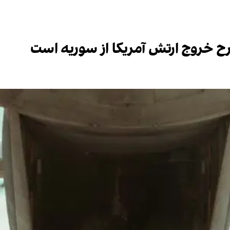
رح خروج ارتش آمریکا از سوریه است