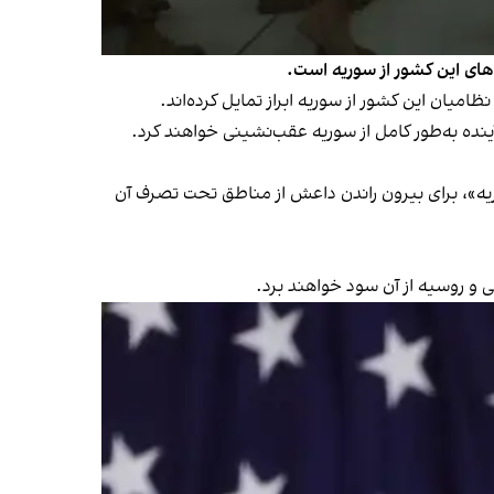
وهای این کشور از سوریه است.
ریه»، برای بیرون راندن داعش از مناطق تحت تصرف آن
ی و روسیه از آن سود خواهند برد.