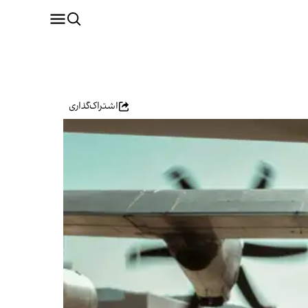
اشتراک‌گذاری