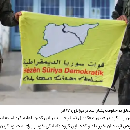
ه حکومت بشار اسد در دیرالزور، ۱۷ آذر
استفاده 
ص آینده آن خبر داد و گفت این گروه «آمادگی خود را برای محدود کردن 