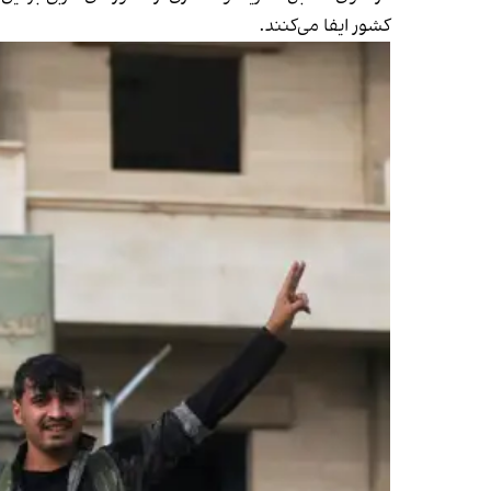
کشور ایفا می‌کنند.