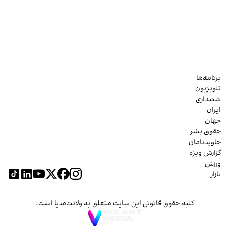
برنامه‌ها
تلویزیون
شنیداری
ایران
جهان
حقوق بشر
جاویدنامان
گزارش ویژه
ورزش
بازار
کلیه حقوق قانونی این سایت متعلق به ولانت‌مدیا است.