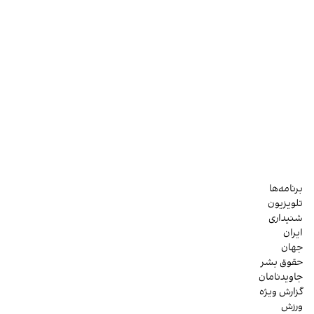
برنامه‌ها
تلویزیون
شنیداری
ایران
جهان
حقوق بشر
جاویدنامان
گزارش ویژه
ورزش