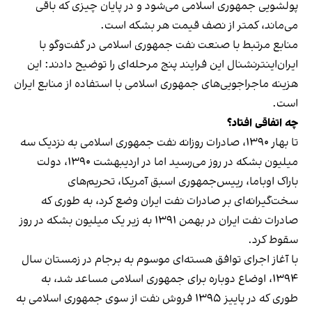
پولشویی جمهوری اسلامی می‌شود و در پایان چیزی که باقی
می‌ماند، کمتر از نصف قیمت هر بشکه است.
منابع مرتبط با صنعت نفت جمهوری اسلامی در گفت‌وگو با
ایران‌اینترنشنال این فرایند پنج مرحله‌ای را توضیح دادند: این
هزینه ماجراجویی‌های جمهوری اسلامی با استفاده از منابع ایران
است.
چه اتفاقی افتاد؟
تا بهار ۱۳۹۰، صادرات روزانه نفت جمهوری اسلامی به نزدیک سه
میلیون بشکه در روز می‌رسید اما در اردیبهشت ۱۳۹۰، دولت
باراک اوباما، رییس‌جمهوری اسبق آمریکا، تحریم‌های
سخت‌گیرانه‌ای بر صادرات نفت ایران وضع کرد، به طوری که
صادرات نفت ایران در بهمن ۱۳۹۱ به زیر یک میلیون بشکه در روز
سقوط کرد.
با آغاز اجرای توافق هسته‌ای موسوم به برجام در زمستان سال
۱۳۹۴، اوضاع دوباره برای جمهوری اسلامی مساعد شد، به
طوری که در پاییز ۱۳۹۵ فروش نفت از سوی جمهوری اسلامی به