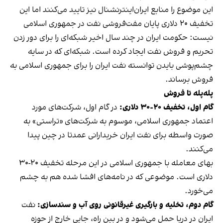
این موضوع را منابع ایران‌اینترنشنال نیز تایید می‌کنند اما این
تخفیف ۲۰ دلاری پایان مفت‌فروشی نفت در جمهوری اسلامی
نیست:‌ حکومت ایران در چند سال اخیر شبکه‌ای را برای دور زدن
تحریم و فروش نفت ایجاد کرده است. شبکه‌ای که در سایه
چشم‌پوشی بایدن توانسته نفت ایران را برای جمهوری اسلامی به
فروش برساند.
پله‌پله تا فروش
گام اول، تخفیف ۲۰-۳۰ دلاری:
در گام اول، شرکت‌های مورد
اعتماد جمهوری اسلامی، موسوم به شرکت‌های «تراستی» به
صورت واسطه برای نفت ایران خریدارانی عمدتا در چین پیدا
می‌کنند.
بهای معامله با جمهوری اسلامی در این مرحله تخفیف ۲۰-۳۰
دلاری است. موضوعی که در نامه‌های افشا شده هم به چشم
می‌خورد.
گام دوم، تخلیه و بارگیری غیرقانونی روی آب و سندسازی:
نفت
ایران در دریا حمل می‌شود و در بین راه، جایی خارج از حوزه