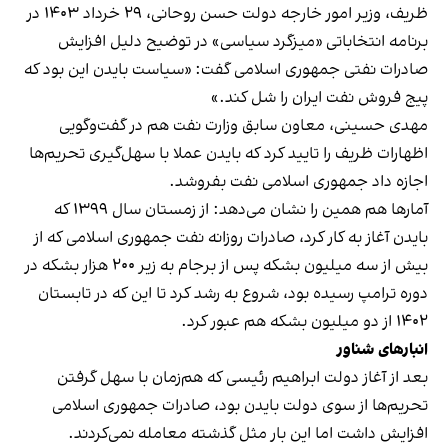
ظریف، وزیر امور خارجه دولت حسن روحانی، ۲۹ خرداد ۱۴۰۳ در
برنامه انتخاباتی «میزگرد سیاسی» در توضیح دلیل افزایش
صادرات نفتی جمهوری اسلامی گفت: «سیاست بایدن این بود که
پیج فروش نفت ایران را شل کند.»
مهدی حسینی، معاون سابق وزارت نفت هم در گفت‌وگویی
اظهارات ظریف را تایید کرد که بایدن عملا با سهل‌گیری تحریم‌ها
اجازه داد جمهوری اسلامی نفت بفروشد.
آمارها هم همین را نشان می‌دهد: از زمستان سال ۱۳۹۹ که
بایدن آغاز به کار کرد، صادرات روزانه نفت جمهوری اسلامی که از
بیش از سه میلیون بشکه پس از برجام به زیر ۲۰۰ هزار بشکه در
دوره ترامپ رسیده بود، شروع به رشد کرد تا این که در تابستان
۱۴۰۲ از دو میلیون بشکه هم عبور کرد.
انبارهای شناور
بعد از آغاز دولت ابراهیم رئیسی که هم‌زمان با سهل گرفتن
تحریم‌ها از سوی دولت بایدن بود، صادرات جمهوری اسلامی
افزایش داشت اما این بار مثل گذشته معامله نمی‌کردند.