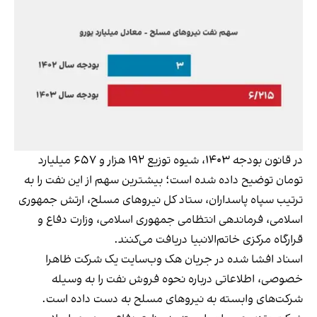
در قانون بودجه ۱۴۰۳،‌ شیوه توزیع ۱۹۲ هزار و ۶۵۷ میلیارد
تومان توضیح داده شده است؛ بیشترین سهم از این نفت را به
ترتیب سپاه پاسداران، ستاد کل نیروهای مسلح، ارتش جمهوری
اسلامی، فرماندهی انتظامی جمهوری اسلامی، وزارت دفاع و
قرارگاه مرکزی خاتم‌الانبیا دریافت می‌کنند.
اسناد افشا شده در جریان هک وب‌سایت یک شرکت ظاهرا
خصوصی، اطلاعاتی درباره نحوه فروش نفت را به وسیله
شرکت‌های وابسته به نیروهای مسلح به دست داده است.