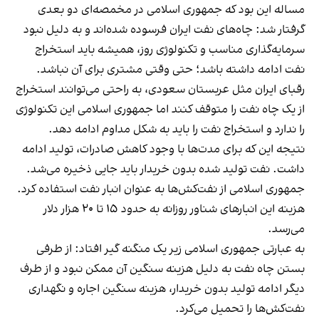
مساله این بود که جمهوری اسلامی در مخمصه‌ای دو بعدی
گرفتار شد: چاه‌های نفت ایران فرسوده شده‌اند و به دلیل نبود
سرمایه‌گذاری مناسب و تکنولوژی روز، همیشه باید استخراج
نفت ادامه داشته باشد؛ حتی وقتی مشتری برای آن نباشد.
رقبای ایران مثل عربستان سعودی، به راحتی می‌توانند استخراج
از یک چاه نفت را متوقف کنند اما جمهوری اسلامی این تکنولوژی
را ندارد و استخراج نفت را باید به شکل مداوم ادامه دهد.
نتیجه این که برای مدت‌ها با وجود کاهش صادرات، تولید ادامه
داشت. نفت تولید شده بدون خریدار باید جایی ذخیره می‌شد.
جمهوری اسلامی از نفت‌کش‌ها به عنوان انبار نفت استفاده کرد.
هزینه این انبارهای شناور روزانه به حدود ۱۵ تا ۲۰ هزار دلار
می‌رسد.
به عبارتی جمهوری اسلامی زیر یک منگنه گیر افتاد: از طرفی
بستن چاه‌ نفت به دلیل هزینه سنگین آن ممکن نبود و از طرف
دیگر ادامه تولید بدون خریدار، هزینه سنگین اجاره و نگهداری
نفت‌کش‌ها را تحمیل می‌کرد.