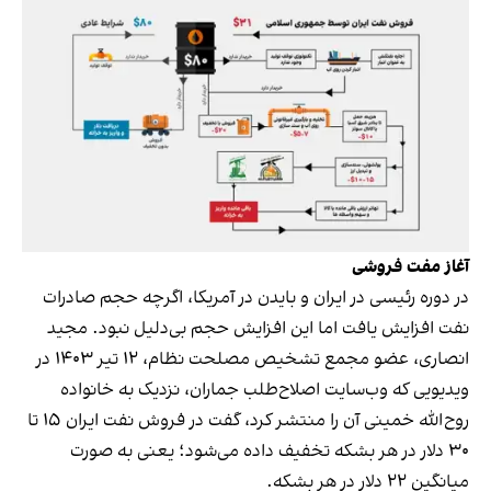
آغاز مفت فروشی
در دوره رئیسی در ایران و بایدن در آمریکا، اگرچه حجم صادرات
نفت افزایش یافت اما این افزایش حجم بی‌دلیل نبود. مجید
انصاری، عضو مجمع تشخیص مصلحت نظام، ۱۲ تیر ۱۴۰۳ در
ویدیویی که وب‌سایت اصلاح‌طلب جماران، نزدیک به خانواده
روح‌الله خمینی آن را منتشر کرد، گفت در فروش نفت ایران ۱۵ تا
۳۰ دلار در هر بشکه تخفیف داده می‌شود؛ یعنی به صورت
میانگین ۲۲ دلار در هر بشکه.