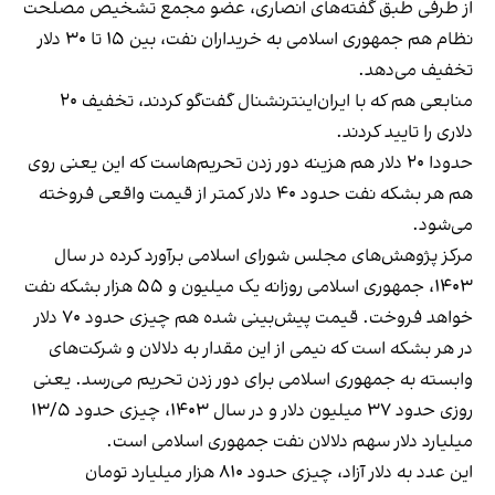
از طرفی طبق گفته‌های انصاری، عضو مجمع تشخیص مصلحت
نظام هم جمهوری اسلامی به خریداران نفت، بین ۱۵ تا ۳۰ دلار
تخفیف می‌دهد.
منابعی هم که با ایران‌اینترنشنال گفت‌گو کردند، تخفیف ۲۰
دلاری را تایید کردند.
حدودا ۲۰ دلار هم هزینه دور زدن تحریم‌هاست که این یعنی روی
هم هر بشکه نفت حدود ۴۰ دلار کمتر از قیمت واقعی فروخته
می‌شود.
مرکز پژوهش‌های مجلس شورای اسلامی برآورد کرده در سال
۱۴۰۳، جمهوری اسلامی روزانه یک میلیون و ۵۵ هزار بشکه نفت
خواهد فروخت. قیمت پیش‌بینی شده هم چیزی حدود ۷۰ دلار
در هر بشکه است که نیمی از این مقدار به دلالان و شرکت‌های
وابسته به جمهوری اسلامی برای دور زدن تحریم می‌رسد. یعنی
روزی حدود ۳۷ میلیون دلار و در سال ۱۴۰۳، چیزی حدود ۱۳/۵
میلیارد دلار سهم دلالان نفت جمهوری اسلامی است.
این عدد به دلار آزاد، چیزی حدود ۸۱۰ هزار میلیارد تومان