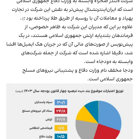
شرکت «تندر صحرا» وابسته به وزارت دفاع جمهوری اسلامی
است که ایران‌اینترنشنال پیش‌تر به نقش این شرکت در تجارت
پهپاد و معاملات آن با روسیه از طریق طلا
پرداخته بود
.
علاوه بر این که مدیران این شرکت به ظاهر خصوصی، از
فرماندهان بلندپایه ارتش جمهوری اسلامی هستند، در یک
پیش‌نویس از صورت‌های مالی آن که در جریان هک ایمیل‌ها افشا
شد، دقیقا اشاره شده است که شرکت از جمله شرکت‌های
وابسته به «ودجا» است.
ودجا مخفف نام وزارت دفاع و پشتیبانی نیروهای مسلح
جمهوری اسلامی است.