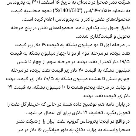
شرکت تندر صحرا در نامه‌ای به تاریخ ۱۶ اسفند ۱۴۰۱ به پتروماس
به شماره ۱۴۰۱/۵۱۰/اس ("S/1401/510") نحوه محاسبه قیمت
محموله‌های نفتی بالاتر را به پتروماس اعلام کرده است.
طبق جدول بند یک این نامه، محموله‌های نفتی در پنج مرحله
تحویل و قیمت‌گذاری شدند.
در مرحله اول تا دو میلیون بشکه به قیمت ۱۹ دلار زیر قیمت
نفت برنت، در مرحله دوم از دو تا چهار میلیون بشکه به قیمت
۱۹/۵ دلار کمتر از نفت برنت، در مرحله سوم از چهار تا شش
میلیون بشکه به قیمت ۲۰ دلار زیر قیمت نفت برنت، در مرحله
چهارم شش تا هشت میلیون بشکه به ۲۰/۵ دلار زیر قیمت برنت
و نهایتا در مرحله پنجم هشت تا ۱۰ میلیون بشکه، به قیمت ۲۱
دلار زیر قیمت نفت برنت.
در پایان نامه هم توضیح داده شده در حالی که خریدار کل نفت را
تحویل بگیرد، تخفیف ۲۱ دلاری برای آن اعمال می‌شود.
در واقع در اینجا پتروماس گروپ، نفت ایران را از شرکت تندر
صحرا وابسته به وزارت دفاع، به طور میانگین ۱۶ دلار در هر