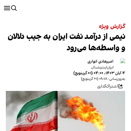
گزارش ویژه
نیمی از درآمد نفت ایران به جیب دلالان
و واسطه‌ها می‌رود
امیرهادی انواری
ایران‌اینترنشنال
۴ آبان ۱۴۰۳، ۰۴:۰۰ (‎+۱ گرینویچ)
به‌روزرسانی: ۰۹:۱۸ (‎+۱ گرینویچ)
اشتراک‌گذاری