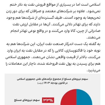
اسلامی است اما در بسیاری از مواقع فروش نفت به دلار ختم
نمی‌شود. علاوه بر شرکت‌های معتمد و صرافان که برای دور زدن
تحریم‌ها به وجود آمدند، طیف گسترده‌ای از شرکت‌ها هم وجود
دارند که برای تهاتر دلالی می‌کنند. آن‌ها در مقابل ارزش نفت
صادراتی از چین، کالا وارد می‌کنند و در واقع نوعی تهاتر انجام
می‌دهند.
به گفته یک دست اندرکار صنعت نفت ایران، این شرکت‌ها هم به
نوبه خود با فاکتورسازی، کالایی را که در مقابل نفت به ایران وارد
می‌کنند، بالاتر از قیمت واقعی نشان می‌دهند. جمهوری اسلامی
هم برای رسیدن به پول نفت فروخته شده، ناچار این معاملات را
می‌پذیرد.