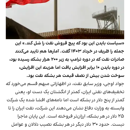
«سیاست بایدن این بود که پیچ فروش نفت را شل کند.» این
جمله را ظریف در خرداد ۱۴۰۳ گفت. آمارها هم تایید می‌کنند
صادرات نفت که در دوره ترامپ به زیر ۲۰۰ هزار بشکه رسیده بود،
در دوره بایدن ۱۰ برابر افزایش یافت اما هزینه این افزایش،
سوخت شدن بیش از نصف قیمت هر بشکه نفت بود.
جواد اوجی، وزیر سابق نفت، در اظهاراتی مبهم قسم می‌خورد که
تخفیف‌های نفتی ایران، کمتر از انگشتان یک دست او، یعنی
کمتر از پنج دلار در بشکه است اما نامه‌های افشا شده یک شرکت
وابسته به وزارت دفاع نشان می‌دهند این شرکت، نفت ایران را تا
۲۵ دلار در هر بشکه، ارزان‌تر فروخته است. این پایان ماجرا
نیست. حدود ۳۰ دلار دیگر در هر بشکه نصیب دلالان و عوامل