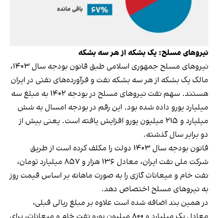
نیروهای مسلح: یک بشکه از هر سه بشکه
نیروهای مسلح جمهوری اسلامی طبق قانون بودجه سال ۱۴۰۳،
مالک یک بشکه از هر سه بشکه نفت و فرآورده‌های نفتی در ایران
هستند. سهم نفت نیروهای مسلح در بودجه ۱۴۰۲ به مبلغ سه
میلیارد یورو داده شده بود. این رقم در بودجه امسال به شش
میلیارد و ۲۱۵ میلیون یورو افزایش یافته است. یعنی بیش از
دو برابر سال گذشته.
قانون بودجه سال ۱۴۰۳ دولت را مکلف کرده است از طریق
شرکت ملی نفت ایران، معادل ۱۳۶ هزار و ۸۵۷ میلیارد تومان،
نفت خام و میعانات گازی را به صورت ماهانه بر اساس قیمت روز
به نیروهای مسلح اختصاص دهد.
در همین بند اضافه شده است علاوه بر مبلغ ریالی قبلی،
معادل یک میلیارد و ۸۰۰ میلیون یورو نفت خام و میعانات، برای