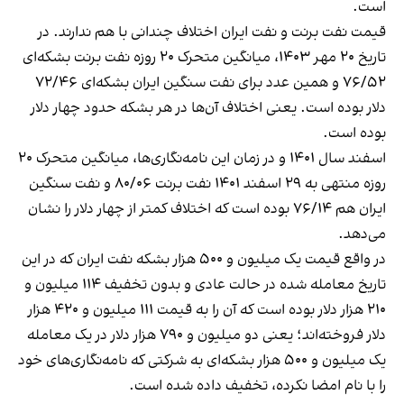
است.
قیمت نفت برنت و نفت ایران اختلاف چندانی با هم ندارند. در
تاریخ ۲۰ مهر ۱۴۰۳، میانگین متحرک ۲۰ روزه نفت برنت بشکه‌ای
۷۶/۵۲ و همین عدد برای نفت سنگین ایران بشکه‌ای ۷۲/۴۶
دلار بوده است. یعنی اختلاف آن‌ها در هر بشکه حدود چهار دلار
بوده است.
اسفند سال ۱۴۰۱ و در زمان این نامه‌نگاری‌ها، میانگین متحرک ۲۰
روزه منتهی به ۲۹ اسفند ۱۴۰۱ نفت برنت ۸۰/۰۶ و نفت سنگین
ایران هم ۷۶/۱۴ بوده است که اختلاف کمتر از چهار دلار را نشان
می‌دهد.
در واقع قیمت یک میلیون و ۵۰۰ هزار بشکه نفت ایران که در این
تاریخ معامله شده در حالت عادی و بدون تخفیف ۱۱۴ میلیون و
۲۱۰ هزار دلار بوده است که آن را به قیمت ۱۱۱ میلیون و ۴۲۰ هزار
دلار فروخته‌اند؛ یعنی دو میلیون و ۷۹۰ هزار دلار در یک معامله
یک میلیون و ۵۰۰ هزار بشکه‌ای به شرکتی که نامه‌نگاری‌های خود
را با نام امضا نکرده، تخفیف داده شده است.