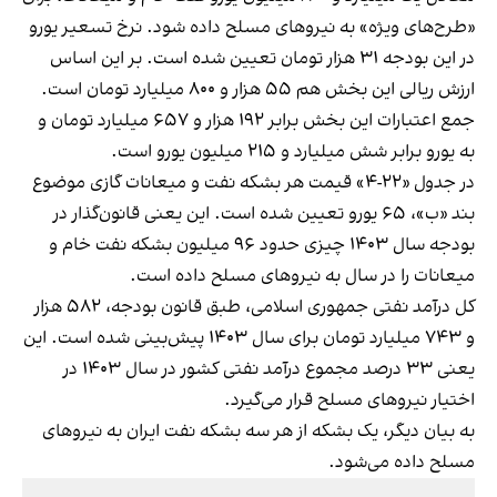
«طرح‌های ویژه» به نیروهای مسلح داده شود. نرخ تسعیر یورو
در این بودجه ۳۱ هزار تومان تعیین شده است. بر این اساس
ارزش ریالی این بخش هم ۵۵ هزار و ۸۰۰ میلیارد تومان است.
جمع اعتبارات این بخش برابر ۱۹۲ هزار و ۶۵۷ میلیارد تومان و
به یورو برابر شش میلیارد و ۲۱۵ میلیون یورو است.
در جدول «۲۲-۴» قیمت هر بشکه نفت و میعانات گازی موضوع
بند «ب»، ۶۵ یورو تعیین شده است. این یعنی قانون‌گذار در
بودجه سال ۱۴۰۳ چیزی حدود ۹۶ میلیون بشکه نفت‌ خام و
میعانات را در سال به نیروهای مسلح داده است.
کل درآمد نفتی جمهوری اسلامی، طبق قانون بودجه، ۵۸۲ هزار
و ۷۴۳ میلیارد تومان برای سال ۱۴۰۳ پیش‌بینی شده است. این
یعنی ۳۳ درصد مجموع درآمد نفتی کشور در سال ۱۴۰۳ در
اختیار نیروهای مسلح قرار می‌گیرد.
به بیان دیگر، یک بشکه از هر سه بشکه نفت ایران به نیروهای
مسلح داده می‌شود.