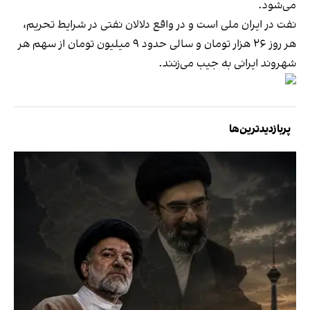
می‌شود.
نفت در ایران ملی است و در واقع دلالان نفتی در شرایط تحریم،
هر روز ۲۶ هزار تومان و سالی حدود ۹ میلیون تومان از سهم هر
شهروند ایرانی به جیب می‌زنند.
پربازدیدترین‌ها