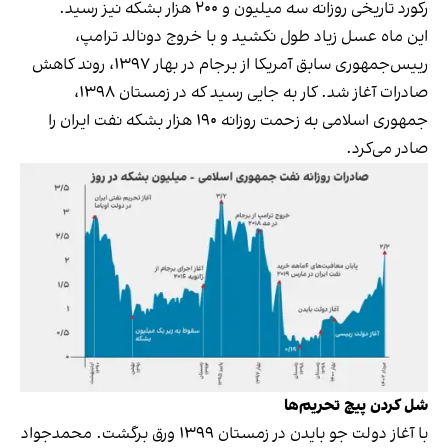
رکورد تاریخی روزانه سه میلیون و ۲۰۰ هزار بشکه نیز رسید.
این ماه‌ عسل زیاد طول نکشید و با خروج دونالد ترامپ،
رییس‌جمهوری سابق آمریکا از برجام در بهار ۱۳۹۷، روند کاهش
صادرات آغاز شد. کار به جایی رسید که در زمستان ۱۳۹۸،
جمهوری اسلامی به زحمت روزانه ۱۹۰ هزار بشکه نفت ایران را
صادر می‌کرد.
شل کردن پیچ تحریم‌ها
با آغاز دولت جو بایدن در زمستان ۱۳۹۹ ورق برگشت. محمدجواد