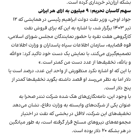
بشکه ارزان‌تر خریداری کرده است.
سهم کاسبان تحریم: ۹ میلیون به ازای هر ایرانی
جواد اوجی، وزیر نفت دولت ابراهیم رئیسی در همایشی که ۱۲
تیر ۱۴۰۳ برگزار شد، با اشاره به این که برای فروش نفت
کارگروهی هفت نفره با حضور نمایندگان مجلس شورای اسلامی،
قوه قضاییه، سازمان اطلاعات سپاه پاسداران و وزارت اطلاعات
تصمیم‌گیری می‌کند، با نمایش یک دست خود تاکید کرد: «والله
و بالله، تخفیف‌ها از عدد دست من کمتر است.»
با این که او اشاره نکرد منظورش از واحد این عدد، درصد است یا
دلار اما به نظر می‌رسد او قصد داشته بگوید تخفیف‌ها کمتر از
پنج دلار است.
با وجود این، نامه‌نگاری‌های هک شده شرکت تندر صحرا به
عنوان یکی از شرکت‌های وابسته به وزارت دفاع، نشان می‌دهد
تخفیف‌های این شرکت، لااقل در بخشی که نفت در اختیار
مجموعه‌های نیروهای مسلح قرار گرفته است، به طور میانگین
در هر بشکه ۲۰ دلار بوده است.