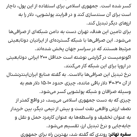
کسر شده است. جمهوری اسلامی برای استفاده از این پول، ناچار
است برای آن سندسازی کند و در فرایند پولشویی، دلار را به
ارزهای دیگر تبدیل کند.
برای تامین این هدف، تهران دست به دامن شبکه‌ای از صرافی‌ها
می‌شود. این صرافی‌ها با شبکه گسترده‌ای از ایرانیان دو‌تابعیتی
مرتبط هستند که در سراسر جهان پخش شده‌اند.
اکونومیست در گزارشی نوشته است حداقل ۲۰۰ ایرانی دو‌تابعیتی
در اروپا برای این شبکه کار می‌کنند.
نرخ تبدیل این صرافی‌ها
بالاست. به گفته منابع ایران‌اینترنشنال
از آن ۳۰-۴۰ دلار باقی مانده، چیزی حدود
۱۰-۱۵ دلار هم به
وسیله صرافان و شبکه پولشویی کسر می‌شود.
چیزی که به دست جمهوری اسلامی می‌رسد، در واقع کمتر از
نصف ارزش واقعی نفت است و بیش از نیمی دیگر، بین خریدار
به عنوان تخفیف و واسطه‌ها به عنوان کارمزد حمل و نقل و
جابه‌جایی و نرخ تبدیل ارز، تقسیم می‌شود.
سفره تهاتر:
روندی که گفته شد، بهترین راه برای جمهوری