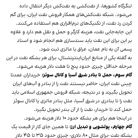
لنگرگاه کشورها، از نفت‌کشی به نفت‌کش دیگر انتقال داده
می‌شود. شبکه نفت‌کش‌های همکار فروش نفت ایران، برای گم
کردن رد نفت، از تکنیک‌های نرم‌افزاری هم استفاده می‌کنند.
این جابه‌جایی نفت، هزینه کارگر و حمل و نقل هم دارد و علاوه
بر این برای این نفت باید سند‌سازی هم انجام شود و اسناد
رسمی آن به نام عمان، عراق یا مالزی ثبت شود.
به گفته یکی از منابع ایران‌اینترنشنال، برای هر بشکه نفت در این
مرحله حداقل چیزی حدود پنج تا هفت دلار هزینه می‌شود.
گام سوم، حمل تا بنادر شرق آسیا و کانال سوئز:
خریداران عمدتا
چینی نفت ایران، حاضر نیستند نفت را از بنادر و آب‌های ایران
تحویل بگیرند و در نتیجه، شبکه فروش جمهوری اسلامی باید
نفت را تا بنادری در شرق آسیا، مثل بنادر مالزی یا کانال سوئز
حمل کند تا خریدار، نفت را از آن بندر تحویل بگیرد.
در اینجا هم برای هر بشکه حدود ۱۰ دلار هزینه می‌شود.
گام چهارم، پولشویی و تبدیل ارز:
تا همین‌ جای کار از قیمت یک
بشکه نفت -برای مثال ۸۰ دلاری- چیزی حدود ۳۵ تا ۴۵ دلار