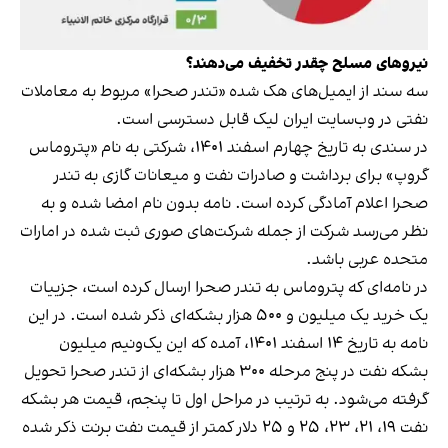
نیروهای مسلح چقدر تخفیف می‌دهند؟
سه سند از ایمیل‌های هک شده «تندر صحرا» مربوط به معاملات
نفتی در وب‌سایت ایران لیک قابل دسترسی است.
در سندی به تاریخ چهارم اسفند ۱۴۰۱، شرکتی به نام «پتروماس
گروپ» برای برداشت و صادرات نفت و میعانات گازی به تندر
صحرا اعلام آمادگی کرده است. نامه بدون نام امضا شده و به
نظر می‌رسد شرکت از جمله شرکت‌های صوری ثبت شده در امارات
متحده عربی باشد.
در نامه‌ای که پتروماس به تندر صحرا ارسال کرده است، جزییات
یک خرید یک میلیون و ۵۰۰ هزار بشکه‌ای ذکر شده است. در این
نامه به تاریخ ۱۴ اسفند ۱۴۰۱، آمده که این یک‌و‌نیم میلیون
بشکه نفت در پنج مرحله ۳۰۰ هزار بشکه‌ای از تندر صحرا تحویل
گرفته می‌شود. به ترتیب در مراحل اول تا پنجم، قیمت هر بشکه
نفت ۱۹، ۲۱، ۲۳، ۲۵ و ۲۵ دلار کمتر از قیمت نفت برنت ذکر شده