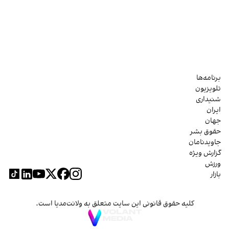
برنامه‌ها
تلویزیون
شنیداری
ایران
جهان
حقوق بشر
جاویدنامان
گزارش ویژه
ورزش
بازار
کلیه حقوق قانونی این سایت متعلق به ولانت‌مدیا است.