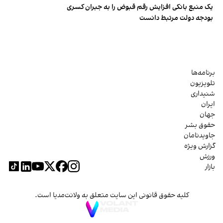
یک منبع بانکی افزایش رقم قبوض را به جبران کسری
بودجه دولت مرتبط دانست
برنامه‌ها
تلویزیون
شنیداری
ایران
جهان
حقوق بشر
جاویدنامان
گزارش ویژه
ورزش
بازار
کلیه حقوق قانونی این سایت متعلق به ولانت‌مدیا است.