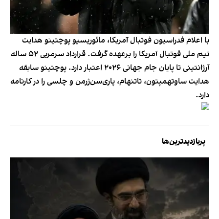
با اعلام فدراسیون فوتبال آمریکا، مائوریسیو پوچتینو هدایت
تیم ملی فوتبال آمریکا را برعهده گرفت. قرارداد سرمربی ۵۲ ساله
آرژانتینی تا پایان جام جهانی ۲۰۲۶ اعتبار دارد. پوچتینو سابقه
هدایت ساوتهمپتون، تاتنهام، پاری‌سن‌ژرمن و چلسی را در کارنامه
دارد.
پربازدیدترین‌ها