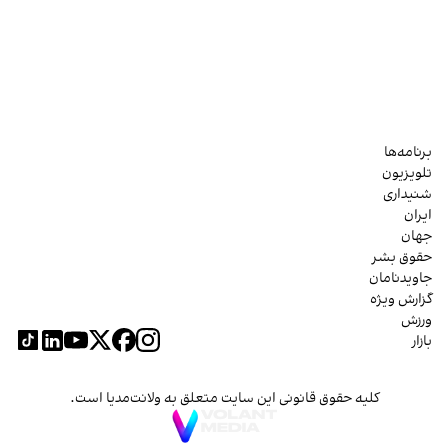
برنامه‌ها
تلویزیون
شنیداری
ایران
جهان
حقوق بشر
جاویدنامان
گزارش ویژه
ورزش
بازار
کلیه حقوق قانونی این سایت متعلق به ولانت‌مدیا است.