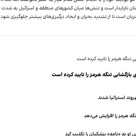
ن ناپایدار است و تنش‌ها میان کشورهای منطقه و اسرائیل به شدت بال
یان است تا از تشدید بحران و ایجاد درگیری‌های بیشتر جلوگیری شود.
ازگشایی تنگه هرمز را تایید کرده است
نگه هرمز را افزایش می‌دهد
او به «نامه» پزشکیان را تکذیب کرد