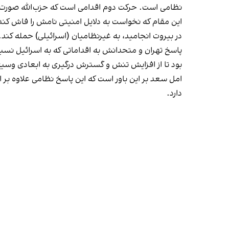
نظامی است. حرکت دوم اقدامی است که حزب‌الله صورت 
این مقام که نخواست به دلایل امنیتی نامش را فاش کن
در بیروت انجامید، به غیرنظامیان (اسرائيلی) حمله کند.
پاسخ تهران و متحدانش به اقداماتی که به اسرائيل نس
بود تا از افزایش تنش و گسترش درگیری به ابعادی وسیع
امل سعد بر این باور است که این پاسخ نظامی علاوه بر ا
دارد.