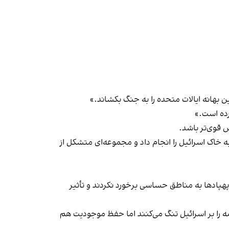
ن بهانه ایالات متحده را به جنگ بکشاند.»
رده است.»
ش قوی‌تر باشد.
ود به خاک اسرائیل را انجام داد و مجموعه‌ای متشکل از
و پهپادها به مناطق حساسی برخورد نکردند و تأثیر
ه را بر اسرائيل تنگ می‌کنند اما حفظ موجودیت هم