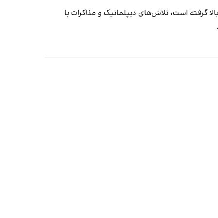
ا گرفته است، تلاش‌های دیپلماتیک و مذاکرات با