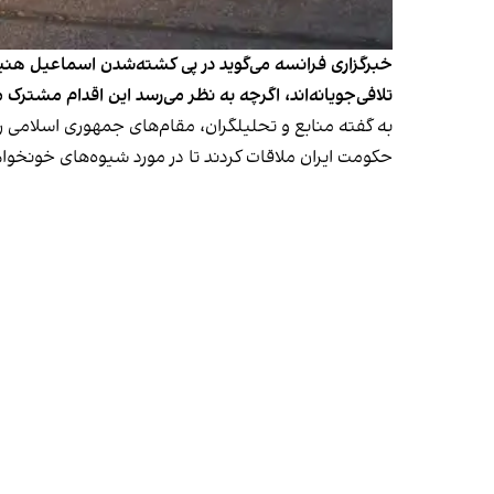
خبرگزاری فرانسه می‌گوید در پی کشته‌شدن اسماعیل هنیه
تلافی‌جویانه‌اند، اگرچه به نظر می‌رسد این اقدام مشترک 
به گفته منابع و تحلیلگران، مقام‌های جمهوری اسلامی رو
حکومت ایران ملاقات کردند تا در مورد شیوه‌های خونخوا