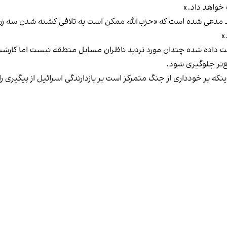
خواهد داد.»
د مدعی شده است که «حزب‌الله ممکن است به تلافی کشته شدن سه زن 
»
بت داده شده چندان مورد تردید ناظران مسایل منطقه نیست اما کارشن
‌تر جلوگیری شود.
ینکه بر خودداری از جنگ متمرکز است بر بازدارندگی اسرائیل از پیگیری 