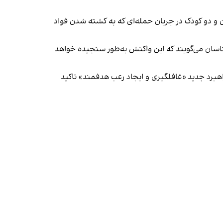
و دو کودک در جریان حمله‌ای که به کشته شدن فواد
اسان می‌گویند که این واکنش به‌طور سنجیده خواهد
راهبرد جدید «غافلگیری و ایجاد رعب هدفمند» تاکید