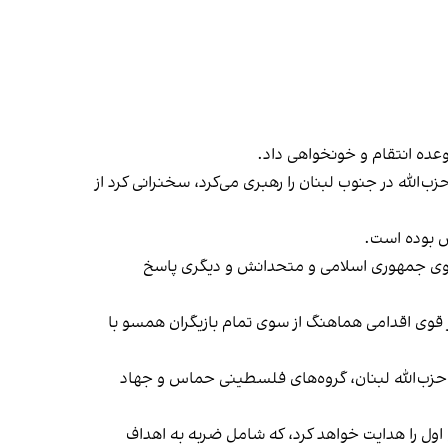
وعده انتقام و خونخواهی داد.
‌الله در جنوب لبنان را رهبری می‌کرد، سخنرانی کرد از
تش بوده است.
ز سوی جمهوری اسلامی و متحدانش و دیگری پاسخ
 قوی اقدامی هماهنگ از سوی تمام بازیگران همسو با
و حزب‌الله لبنان، گروه‌های فلسطینی حماس و جهاد
ول را هدایت خواهد کرد، که شامل ضربه به اهداف