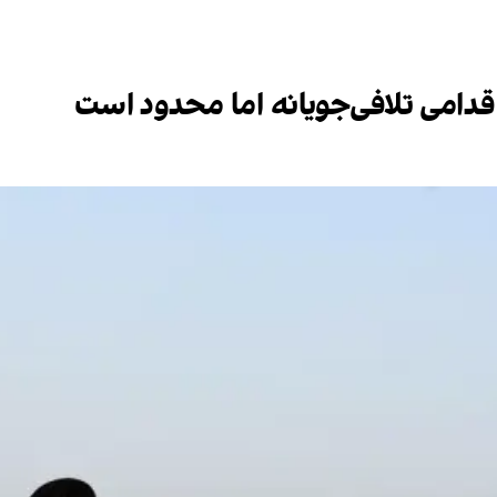
قدامی تلافی‌جویانه اما محدود است