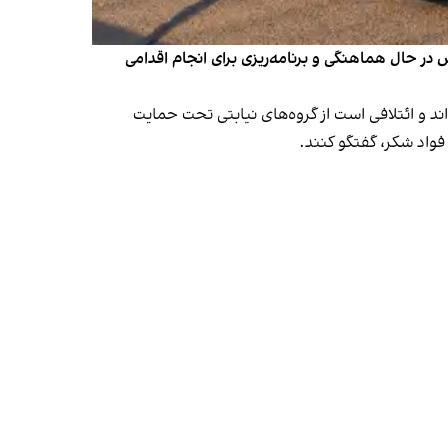
ر حال هماهنگی و برنامه‌ریزی برای انجام اقدامی
ند و ائتلافی است از گروه‌های نیابتی تحت حمایت
فواد شکر، گفتگو کنند.