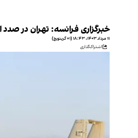
خبرگزاری فرانسه: تهران در صدد ا
۱۱ مرداد ۱۴۰۳، ۱۸:۴۳ (‎+۱ گرینویچ)
اشتراک‌گذاری