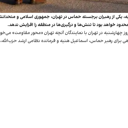
، یکی از رهبران برجسته حماس در تهران، جمهوری اسلامی و متحدانش د
محدود خواهد بود تا تنش‌ها و درگیری‌ها در منطقه را افزایش ندهد.
ز چهارشنبه در تهران با نمایندگان آنچه تهران «محور مقاومت» می‌خوا
هی برای رهبر حماس، اسماعیل هنیه و فرمانده نظامی ارشد حزب‌الله، 