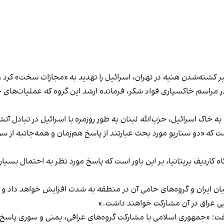
ر کشته‌شدن هنیه در تهران، اسرائیل را تهدید به «مجازات سخت» کرد 
ر مراسم خاکسپاری فواد شکر، فرمانده ارشد این گروه که عملیات‌های حزب
ه خاک اسرائيل، حزب‌الله لبنان به طور روزمره با اسرائیل در تبادل آ
ست که «دو سناریو مورد بحث عبارتند از پاسخ هم‌زمان و همه‌جانبه ا
دیف بریتانیا، بر این باور است که پاسخ مورد نظر به احتمال بسیار
یان ایران و گروه‌های حامی آن در منطقه به شدت افزایش خواهد داد 
ی عراق در آن مشارکت خواهند داشت.»
فت: «جمهوری اسلامی با مشارکت گروه‌های عراقی، یمنی و سوری پاسخ ا