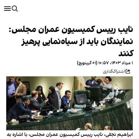
نایب رییس کمیسیون عمران مجلس:
نمایندگان باید از سیاه‌نمایی پرهیز
کنند
۱ مرداد ۱۴۰۳، ۱۰:۵۷ (‎+۱ گرینویچ)
اشتراک‌گذاری
ابراهیم نجفی، نایب رییس کمیسیون عمران مجلس، با اشاره به