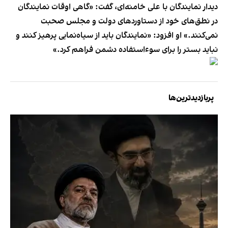
دیدار نمایندگان با علی خامنه‌ای، گفت: «گاهی اوقات نمایندگان
در نطق‌های خود از دستاوردهای دولت و مجلس صحبت
نمی‌کنند.» او افزود: «نمایندگان باید از سیاه‌نمایی پرهیز کنند و
نباید بستر را برای سوءاستفاده دشمن فراهم کرد.»
پربازدیدترین‌ها