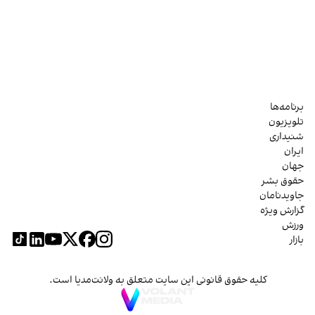
برنامه‌ها
تلویزیون
شنیداری
ایران
جهان
حقوق بشر
جاویدنامان
گزارش ویژه
ورزش
بازار
کلیه حقوق قانونی این سایت متعلق به ولانت‌مدیا است.