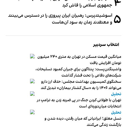
۴
جمهوری اسلامی را فاش کرد
۵
آسوشیتدپرس: رهبران ایران پیروزی را در دسترس می‌بینند
و معتقدند زمان به سود آن‌هاست
انتخاب سردبیر
میانگین قیمت مسکن در تهران به متری ۲۴۰ میلیون
تومان افزایش یافت
واشینگتن‌پست: پنتاگون برای جبران کمبود تسلیحات،
شرکت‌های دفاعی را تحت فشار گذاشت
سخنگوی کمیسیون بهداشت مجلس: حذف ارز دارو
می‌تواند ۱۴۰۶ را به «سال کشتار بیماران» تبدیل کند
تحلیل
تهران با طولانی کردن جنگ در پی ضربه زدن به ترامپ در
انتخابات میان‌دوره‌ای است
تحلیل
نسل معلق؛ ایرانیانی که میان رفتن، دیده شدن و
بازگشت زندگی می‌کنند