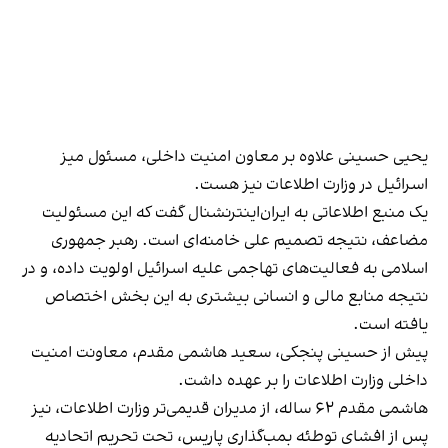
یحیی حسینی علاوه بر معاون امنیت داخلی، مسئول میز
اسرائیل در وزارت اطلاعات نیز هست.
یک منبع اطلاعاتی به ایران‌اینترنشنال گفت که این مسئولیت
مضاعف، نتیجه تصمیم علی خامنه‌‌ای است. رهبر جمهوری
اسلامی به فعالیت‌های تهاجمی علیه اسرائیل اولویت داده، و در
نتیجه منابع مالی و انسانی بیشتری به این بخش اختصاص
یافته است.
پیش از حسینی پنجکی، سعید هاشمی مقدم، معاونت امنیت
داخلی وزارت اطلاعات را بر عهده داشت.
هاشمی مقدم ۶۲ ساله، از مدیران قدیمی‌تر وزارت اطلاعات، نیز
پس از افشای توطئه بمب‌گذاری پاریس، تحت تحریم اتحادیه