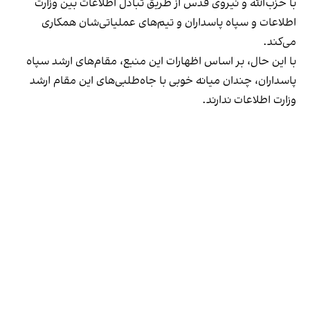
با حزب‌الله و نیروی قدس از طریق تبادل اطلاعات بین وزارت
اطلاعات و سپاه پاسداران و تیم‌های عملیاتی‌شان همکاری
می‌کند.
با این حال، بر اساس اظهارات این منبع، مقام‌های ارشد سپاه
پاسداران، چندان میانه خوبی با جاه‌طلبی‌های این مقام ارشد
وزارت اطلاعات ندارند.