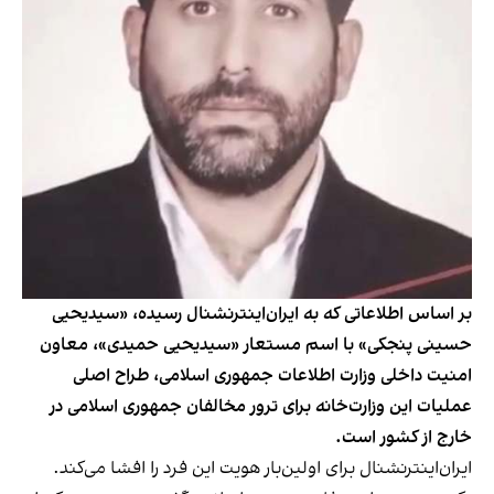
بر اساس اطلاعاتی که به ایران‌اینترنشنال رسیده، «سیدیحیی
حسینی پنجکی» با اسم مستعار «سیدیحیی حمیدی»، معاون
امنیت داخلی وزارت اطلاعات جمهوری اسلامی، طراح اصلی
عملیات‌ این وزارت‌خانه برای ترور مخالفان جمهوری اسلامی در
خارج از کشور است.
ایران‌اینترنشنال برای اولین‌بار هویت این فرد را افشا می‌کند.