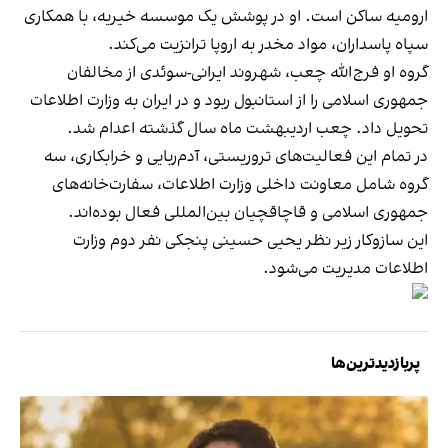
ارومیه ساکن است. او در پوشش یک موسسه خیریه، با همکاری
سپاه پاسداران، مواد مخدر به اروپا ترانزیت می‌کند.
گروه او فرج‌الله چعب، شهروند ایرانی-سوئدی از مخالفان
جمهوری اسلامی را از استانبول ربود و در ایران به وزارت اطلاعات
تحویل داد. چعب اردیبهشت ماه سال گذشته اعدام شد.
در تمام این فعالیت‌های تروریستی، آدم‌ربایی و خرابکاری، سه
گروه شامل معاونت داخلی وزارت اطلاعات، سفارت‌خانه‌های
جمهوری اسلامی و قاچاقچیان بین‌المللی فعال بوده‌اند.
این سازوکار زیر نظر یحیی حسینی پنجکی نفر دوم وزارت
اطلاعات مدیریت می‌شود.
پربازدیدترین‌ها