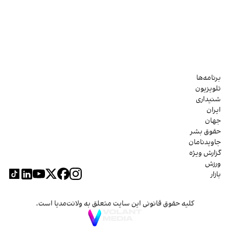
برنامه‌ها
تلویزیون
شنیداری
ایران
جهان
حقوق بشر
جاویدنامان
گزارش ویژه
ورزش
بازار
کلیه حقوق قانونی این سایت متعلق به ولانت‌مدیا است.