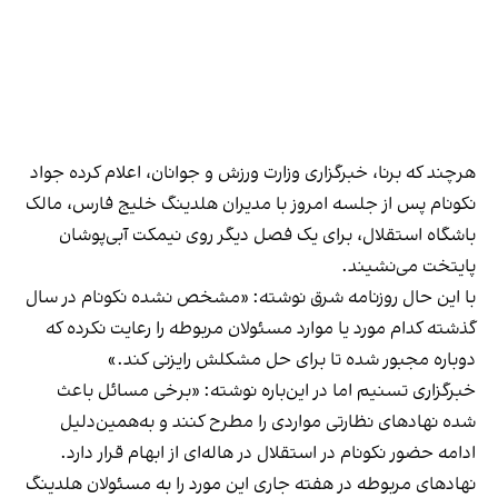
هرچند که برنا، خبرگزاری وزارت ورزش و جوانان، اعلام کرده جواد
نکونام پس از جلسه امروز با مدیران هلدینگ خلیج فارس، مالک
باشگاه استقلال، برای یک فصل دیگر روی نیمکت آبی‌پوشان
پایتخت می‌نشیند.
با این حال روزنامه شرق نوشته: «مشخص نشده نکونام در سال
گذشته کدام مورد یا موارد مسئولان مربوطه را رعایت نکرده که
دوباره مجبور شده تا برای حل مشکلش رایزنی کند.»
خبرگزاری تسنیم اما در این‌باره نوشته: «برخی مسائل باعث
شده نهادهای نظارتی مواردی را مطرح کنند و به‌همین‌دلیل
ادامه حضور نکونام در استقلال در هاله‌ای از ابهام قرار دارد.
نهادهای مربوطه در هفته‌ جاری این مورد را به مسئولان هلدینگ