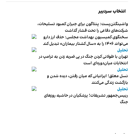
انتخاب سردبیر
واشینگتن‌پست: پنتاگون برای جبران کمبود تسلیحات،
شرکت‌های دفاعی را تحت فشار گذاشت
سخنگوی کمیسیون بهداشت مجلس: حذف ارز دارو
می‌تواند ۱۴۰۶ را به «سال کشتار بیماران» تبدیل کند
تحلیل
تهران با طولانی کردن جنگ در پی ضربه زدن به ترامپ در
انتخابات میان‌دوره‌ای است
تحلیل
نسل معلق؛ ایرانیانی که میان رفتن، دیده شدن و
بازگشت زندگی می‌کنند
تحلیل
رییس‌جمهور تشریفات؛ پزشکیان در حاشیه روزهای
جنگ