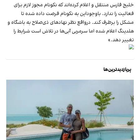
خلیج فارس منتقل و اعلام کرده‌اند که نکونام مجوز لازم برای
فعالیت را ندارد. باوجوداین به نکونام فرصت داده شده تا
مشکل را برطرف کند. درواقع نظر نهادهای ذی‌صلاح به باشگاه و
هلدینگ اعلام شده اما سرمربی آبی‌ها در تلاش است شرایط را
تغییر دهد.»
پربازدیدترین‌ها