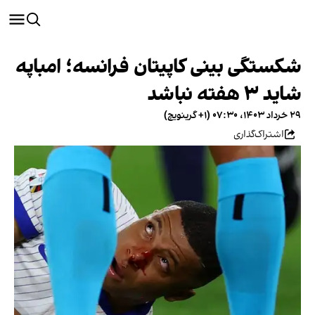
شکستگی بینی کاپیتان فرانسه؛ امباپه
شاید ۳ هفته نباشد
۲۹ خرداد ۱۴۰۳، ۰۷:۳۰ (‎+۱ گرینویچ)
اشتراک‌گذاری