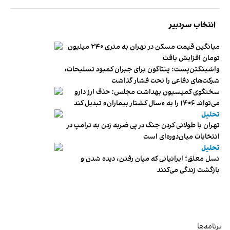
انتخاب سردبیر
میانگین قیمت مسکن در تهران به متری ۲۴۰ میلیون
تومان افزایش یافت
واشینگتن‌پست: پنتاگون برای جبران کمبود تسلیحات،
شرکت‌های دفاعی را تحت فشار گذاشت
سخنگوی کمیسیون بهداشت مجلس: حذف ارز دارو
می‌تواند ۱۴۰۶ را به «سال کشتار بیماران» تبدیل کند
تحلیل
تهران با طولانی کردن جنگ در پی ضربه زدن به ترامپ در
انتخابات میان‌دوره‌ای است
تحلیل
نسل معلق؛ ایرانیانی که میان رفتن، دیده شدن و
بازگشت زندگی می‌کنند
برنامه‌ها