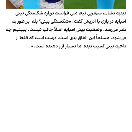
دیدیه دشان، سرمربی تیم ملی فرانسه درباره شکستگی بینی
امباپه در بازی با اتریش گفت: «شکستگی بینی؟ بله این‌طور به
نظر می‌رسد. وضعیت بینی امباپه اصلاً جالب نیست. ببینیم چه
می‌شود. مسلماً این اتفاق بدی است. درست است که فقط از
ناحیه بینی آسیب دیده اما بسیار آزار دهنده است.»