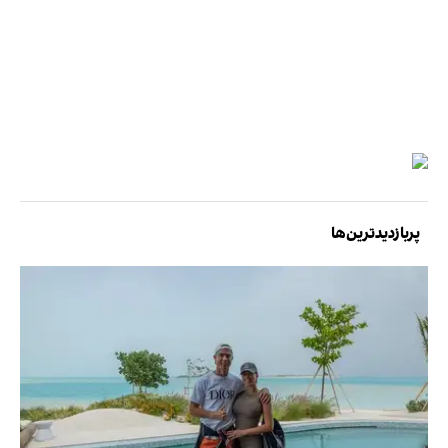
پربازدیدترین‌ها