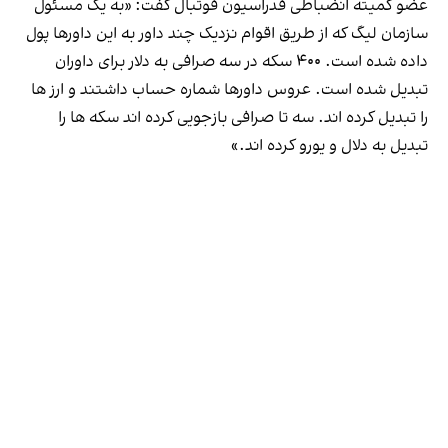
عضو کمیته انضباطی فدراسیون فوتبال گفت: «به یک مسئول
سازمان لیگ که از طریق اقوام نزدیک چند داور به این داورها پول
داده شده است. ۴۰۰ سکه در سه صرافی به دلار برای داوران
تبدیل شده است. عروس داورها شماره حساب داشتند و ارز ها
را تبدیل کرده اند. سه تا صرافی بازجویی کرده اند سکه ها را
تبدیل به دلال و یورو کرده اند.»