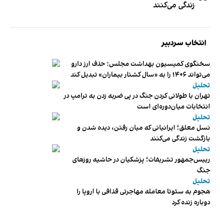
زندگی می‌کنند
انتخاب سردبیر
سخنگوی کمیسیون بهداشت مجلس: حذف ارز دارو
می‌تواند ۱۴۰۶ را به «سال کشتار بیماران» تبدیل کند
تحلیل
تهران با طولانی کردن جنگ در پی ضربه زدن به ترامپ در
انتخابات میان‌دوره‌ای است
تحلیل
نسل معلق؛ ایرانیانی که میان رفتن، دیده شدن و
بازگشت زندگی می‌کنند
تحلیل
رییس‌جمهور تشریفات؛ پزشکیان در حاشیه روزهای
جنگ
تحلیل
هجوم به سئوتا معامله مهاجرتی قذافی با اروپا را
دوباره زنده کرد