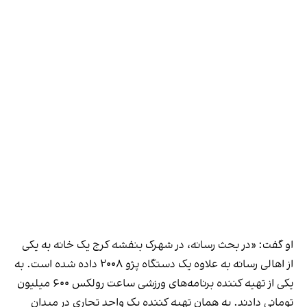
او گفت: «در بحث رسانه، در شهرک بنفشه کرج یک خانه به یکی
از اهالی رسانه به علاوه یک دستگاه پژو ۲۰۰۸ داده شده است. به
یکی از تهیه کننده برنامه‌های ورزشی ساعت رولکس ۶۰۰ میلیون
تومانی دادند. به همان تهیه کننده یک واحد تجاری در میدان