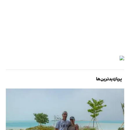
پربازدیدترین‌ها