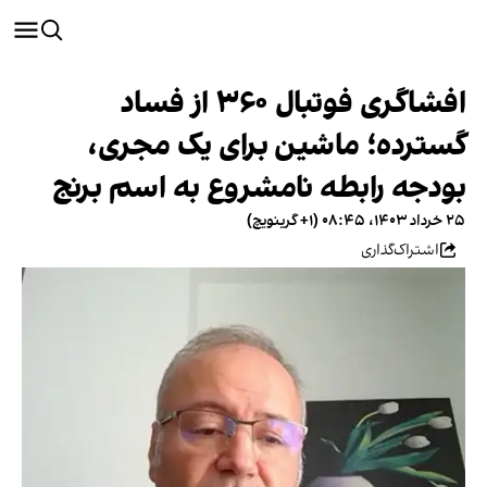
افشاگری فوتبال ۳۶۰ از فساد
گسترده؛ ماشین برای یک مجری،
بودجه رابطه نامشروع به اسم برنج
۲۵ خرداد ۱۴۰۳، ۰۸:۴۵ (‎+۱ گرینویچ)
اشتراک‌گذاری