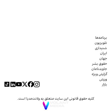
برنامه‌ها
تلویزیون
شنیداری
ایران
جهان
حقوق بشر
جاویدنامان
گزارش ویژه
ورزش
بازار
کلیه حقوق قانونی این سایت متعلق به ولانت‌مدیا است.