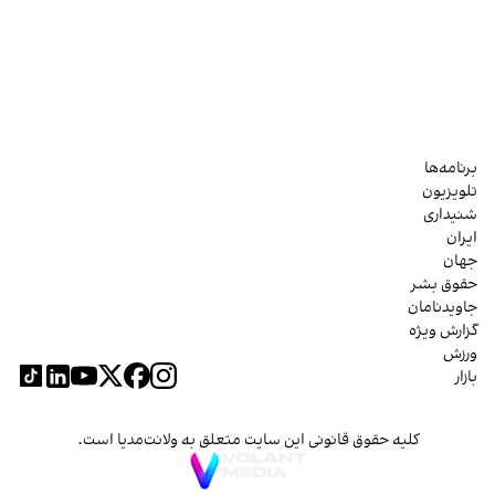
برنامه‌ها
تلویزیون
شنیداری
ایران
جهان
حقوق بشر
جاویدنامان
گزارش ویژه
ورزش
بازار
کلیه حقوق قانونی این سایت متعلق به ولانت‌مدیا است.