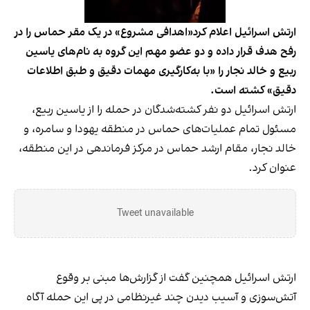
ارتش اسرائیل اعلام کرد«اهدافی مشروع» در یک مقر حماس را در
رفح هدف قرار داده و دو عضو مهم این گروه به نام‌های ياسين
ربيع و خالد نجار را «با به‌کارگیری مهمات دقیق و طبق اطلاعات
دقیق» کشته است.
ارتش اسرائیل دو نفر کشته‌شدگان در حمله را از ياسين ربيع،
مسئول تمام عملیات‌های حماس در منطقه یهودا و سامره، و
خالد نجار، مقام ارشد حماس در مرکز فرماندهی در این منطقه،
عنوان کرد.
Tweet unavailable
ارتش اسرائیل همچنین گفت از گزارش‌ها مبنی بر وقوع
آتش‌سوزی و آسیب دیدن چند غیرنظامی در پی این حمله آگاه