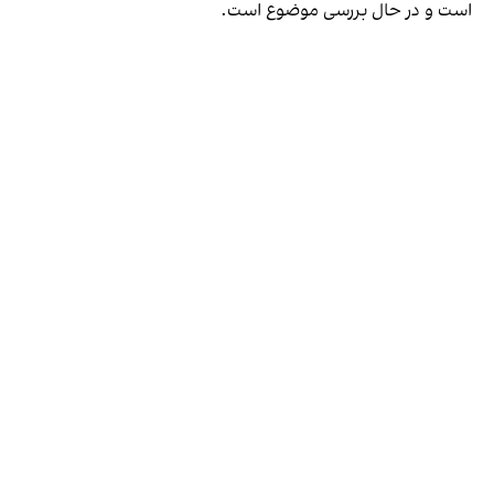
است و در حال بررسی موضوع است.