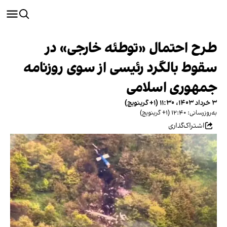
طرح احتمال «توطئه خارجی» در
سقوط بالگرد رئیسی از سوی روزنامه
جمهوری اسلامی
۳ خرداد ۱۴۰۳، ۱۱:۳۰ (‎+۱ گرینویچ)
به‌روزرسانی: ۱۲:۴۰ (‎+۱ گرینویچ)
اشتراک‌گذاری