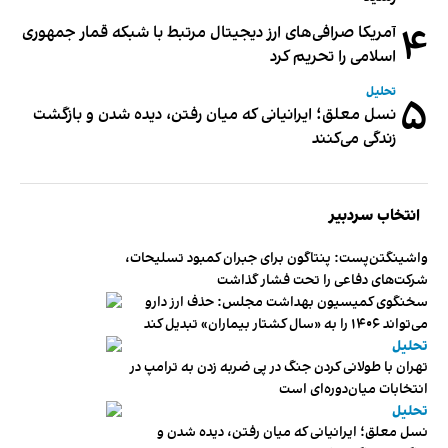
۴
آمریکا صرافی‌های ارز دیجیتال مرتبط با شبکه قمار جمهوری
اسلامی را تحریم کرد
تحلیل
۵
نسل معلق؛ ایرانیانی که میان رفتن، دیده شدن و بازگشت
زندگی می‌کنند
انتخاب سردبیر
واشینگتن‌پست: پنتاگون برای جبران کمبود تسلیحات،
شرکت‌های دفاعی را تحت فشار گذاشت
سخنگوی کمیسیون بهداشت مجلس: حذف ارز دارو
می‌تواند ۱۴۰۶ را به «سال کشتار بیماران» تبدیل کند
تحلیل
تهران با طولانی کردن جنگ در پی ضربه زدن به ترامپ در
انتخابات میان‌دوره‌ای است
تحلیل
نسل معلق؛ ایرانیانی که میان رفتن، دیده شدن و