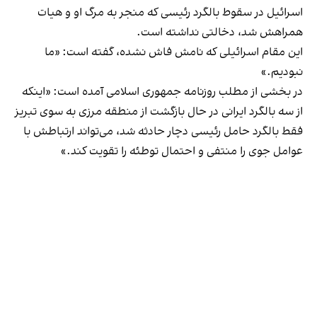
اسرائیل در سقوط بالگرد رئیسی که منجر به مرگ او و هیات
همراهش شد، دخالتی نداشته است.
این مقام اسرائیلی که نامش فاش نشده، گفته است: «ما
نبودیم.»
در بخشی از مطلب روزنامه جمهوری اسلامی آمده است: «اینکه
از سه بالگرد ایرانی در حال بازگشت از منطقه مرزی به سوی تبریز
فقط بالگرد حامل رئیسی دچار حادثه شد، می‌تواند ارتباطش با
عوامل جوی را منتفی و احتمال توطئه را تقویت کند.»