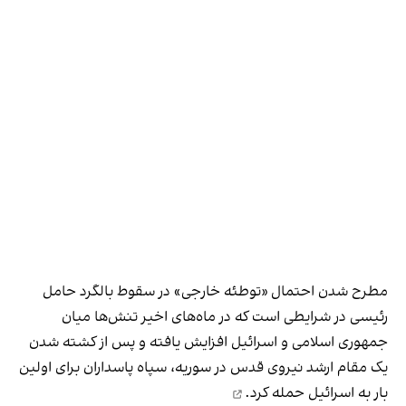
مطرح شدن احتمال «توطئه خارجی» در سقوط بالگرد حامل
رئیسی در شرایطی است که در ماه‌های اخیر تنش‌ها میان
جمهوری اسلامی و اسرائیل افزایش یافته و پس از کشته شدن
یک مقام ارشد نیروی قدس در سوریه، سپاه پاسداران
برای اولین
بار به اسرائیل حمله کرد.