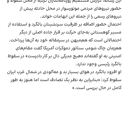
این رسانه، گزارش مستقیم روزنامه‌نگاران ترکیه از محل سقوط و
حضور نیروهای مردمی موتورسوار در محل حادثه پیش از
نیروهای رسمی را از جمله این ابهامات خواند.
احتمال حضور اضافه بر ظرفیت سرنشینان بالگرد و استفاده از
مسیر کوهستانی به‌جای حرکت بر فراز جاده اصلی از دیگر
احتمالاتی است که هم‌میهن در سرمقاله خود به آن‌ها پرداخت.
هم‌زمان چاک شومر، سناتور دموکرات آمریکا گفت مقام‌های
امنیتی به او گفته‌اند «هیچ مدرکی دال بر کار نادرست» در سقوط
بالگرد رئیسی وجود ندارد.
او افزود بالگرد در هوای بسیار بد و مه‌آلودی در شمال غرب ایران
سقوط کرد: «بنابراین به نظر یک تصادف است اما هنوز به طور
کامل در حال بررسی است.»