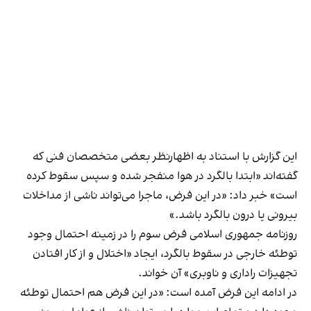
این گزارش با استناد به اظهار‌نظر بعضی متخصصان فنی که
گفته‌اند «ابتدا بالگرد در هوا منفجر شده و سپس سقوط کرده
است» خبر داد: «در این فرض، ماجرا می‌تواند ناشی از مداخلات
بیرونی یا درون بالگرد باشد.»
روزنامه جمهوری اسلامی فرض سوم را در زمینه احتمال وجود
توطئه خارجی در سقوط بالگرد، ایجاد «اختلال و از کار افتادن
تجهیزات راداری و ناوبری» آن خواند.
در ادامه این فرض آمده است: «در این فرض هم احتمال توطئه