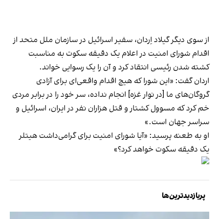
از سوی دیگر گیلاد اِردان، سفیر اسرائیل در سازمان ملل متحد از
اقدام شورای امنیت در اعلام یک دقیقه سکوت به مناسبت
کشته شدن رئیسی انتقاد کرد و آن را یک رسوایی خواند.
اردان گفت: «این شورا که هیچ اقدام واقعی‌ای برای آزادی
گروگان‌های ما [در نوار غزه] انجام نداده، سر خود را در برابر مردی
خم کرد که مسوول کشتار و قتل هزاران نفر در ایران، اسرائیل و
سراسر جهان است.»
او به طعنه پرسید: «آیا شورای امنیت برای گرامی‌داشت هیتلر
یک دقیقه سکوت خواهد کرد؟»
پربازدیدترین‌ها