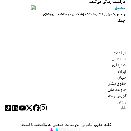
بازگشت زندگی می‌کنند
تحلیل
رییس‌جمهور تشریفات؛ پزشکیان در حاشیه روزهای
جنگ
برنامه‌ها
تلویزیون
شنیداری
ایران
جهان
حقوق بشر
جاویدنامان
گزارش ویژه
ورزش
بازار
کلیه حقوق قانونی این سایت متعلق به ولانت‌مدیا است.