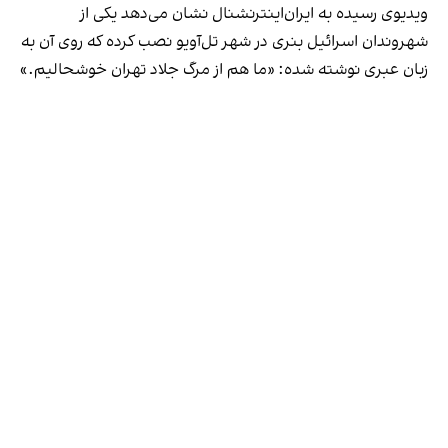
ویدیوی رسیده به ایران‌اینترنشنال نشان می‌دهد یکی از
شهروندان اسرائیل بنری در شهر تل‌‌آویو نصب کرده که روی آن به
زبان عبری نوشته شده: «ما هم از مرگ جلاد تهران خوشحالیم.»