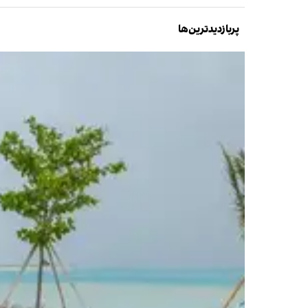
پربازدیدترین‌ها