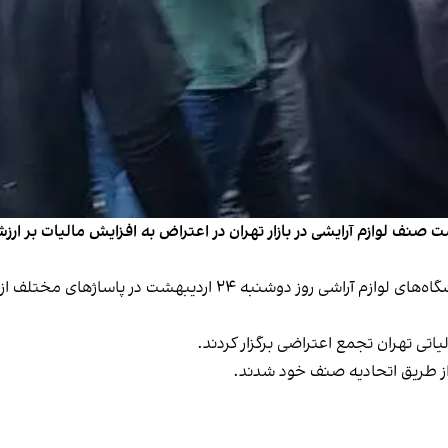
ست صنف لوازم آرایشی در بازار تهران در اعتراض به افزایش مالیات بر ا
ویدیوهای رسیده به ایران‌اینترنشنال نشان می‌دهد فروشگاه‌های لوازم آ
اتی تهران تجمع اعتراضی برگزار کردند.
ز طریق اتحادیه صنف خود شدند.