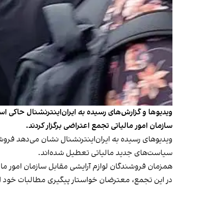
ویدیوها و گزارش‌های رسیده به ایران‌اینترنشنال حاکی ا
سازمان امور مالیاتی تجمع اعتراضی برگزار کردند.
سیاست‌های جدید مالیاتی تعطیل شده‌اند.
همزمان فروشندگان لوازم آرایشی مقابل سازمان امور مالی
در این تجمع، معترضان خواستار پیگیری مطالبات خود ا