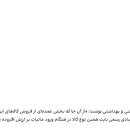
یشی و بهداشتی
نوشت
: «از آن جا که بخش عمده‌ای از فروش کالاهای ای
بادی رسمی بابت همین نوع کالا در هنگام ورود مالیات بر ارزش افزوده می