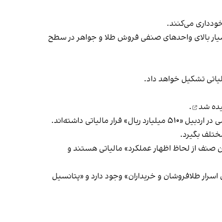
خودداری می‌کنند.
یار بالای واحدهای صنفی فروش طلا و جواهر در سطح
لیاتی تشکیل خواهد داد.
ده شد
.
د ریال» فرار مالیاتی داشته‌اند.
ختلف بگیرد.
ین صنف از لحاظ اظهار عملکرد» مالیاتی هستند و
 اسرار طلافروشان و خریداران» وجود دارد و «پتانسیل