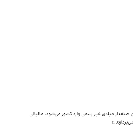
ن صنف از مبادی غیر رسمی وارد کشور می‌شود، مالیاتی
‌پردازند.»