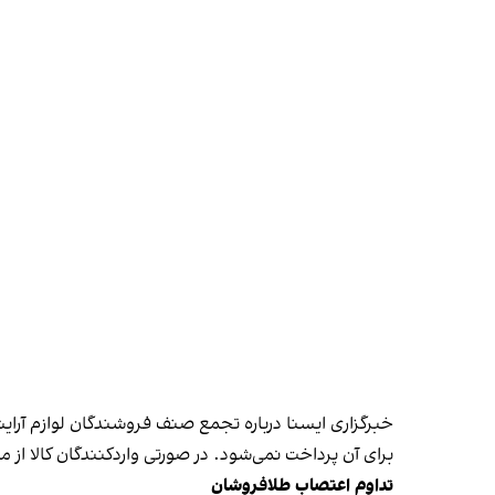
خبرگزاری ایسنا درباره تجمع صنف فروشندگان لوازم آرا
برای آن پرداخت نمی‌شود. در صورتی واردکنندگان کالا از م
تداوم اعتصاب طلافروشان