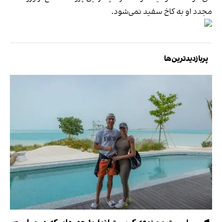
مجدد او به کاخ سفید نمی‌شود.
پربازدیدترین‌ها