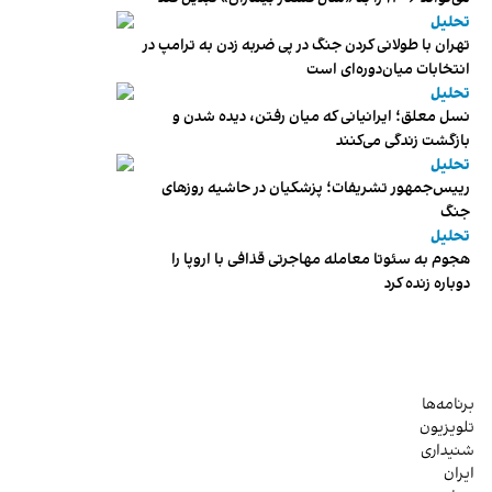
تحلیل
تهران با طولانی کردن جنگ در پی ضربه زدن به ترامپ در
انتخابات میان‌دوره‌ای است
تحلیل
نسل معلق؛ ایرانیانی که میان رفتن، دیده شدن و
بازگشت زندگی می‌کنند
تحلیل
رییس‌جمهور تشریفات؛ پزشکیان در حاشیه روزهای
جنگ
تحلیل
هجوم به سئوتا معامله مهاجرتی قذافی با اروپا را
دوباره زنده کرد
برنامه‌ها
تلویزیون
شنیداری
ایران