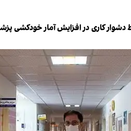
دشوار کاری در افزایش آمار خودکشی پزش