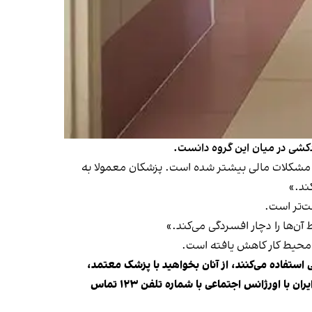
دکشی در میان این گروه دانست.
 مشکلات مالی بیشتر شده است. پزشکان معمولا به
ند.»
ت‌تر است.
ر محیط کار کاهش یافته است.
ی استفاده می‌کنند، از آنان بخواهید با پزشک معتمد،
نهادهایی که در این زمینه فعالیت می‌کنند یا فردی مورد اعتماد، درباره نگرانی‌هایشان صحبت کنند. اگر به خودکشی فکر می‌کنید، در ایران با اورژانس اجتماعی با شماره تلفن ۱۲۳ تماس