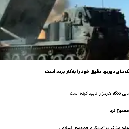
ک‌های دوربرد دقیق خود را به‌کار برده است
ی تنگه هرمز را تایید کرده است
 ممنوع کرد
باره مذاکرات آمریکا و جمهوری اسلامی