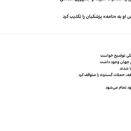
او به «نامه» پزشکیان را تکذیب کرد
شکی توضیح خواست
قه، حملات گسترده را متوقف کرد
ود تمام می‌شود