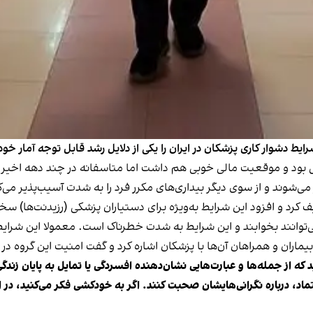
 دشوار کاری پزشکان در ایران را یکی از دلایل رشد قابل توجه آمار خو
ی بود و موقعیت مالی خوبی هم داشت اما متاسفانه در چند دهه اخیر
شوند و از سوی دیگر بیداری‌های مکرر فرد را به‌ شدت آسیب‌پذیر می‌ک
ف کرد و افزود این شرایط به‌ویژه برای دستیاران پزشکی (رزیدنت‌ها) سخ
ماران و همراهان آن‌ها با پزشکان اشاره کرد و گفت امنیت این گروه د
 که از جمله‌ها و عبارت‌هایی نشان‌دهنده افسردگی یا تمایل به پایان زندگ