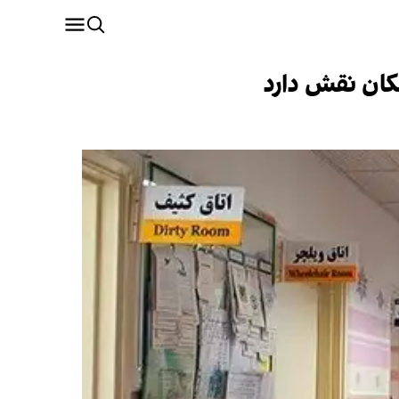
کان نقش دارد