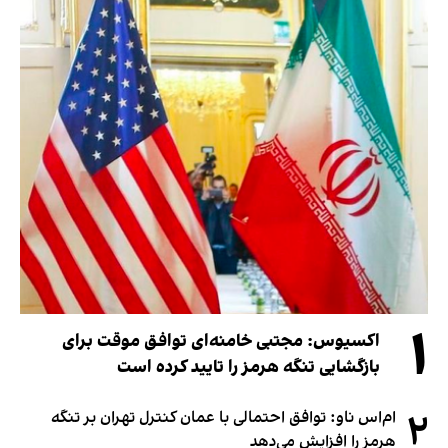
۱
اکسیوس: مجتبی خامنه‌ای توافق موقت برای
بازگشایی تنگه هرمز را تایید کرده است
۲
ام‌اس ناو: توافق احتمالی با عمان کنترل تهران بر تنگه
هرمز را افزایش می‌دهد