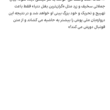
جملاتی سخیف و زرد مثل «گران‌ترین بغل دنیا» فقط باعث
تهییج و تحریک و خود بزرگ بینی او خواهد شد و در نتیجه این
دروازه‌بان ملی پوش را بیشتر به حاشیه می کشاند و از متن
فوتبال دورش می کند!»