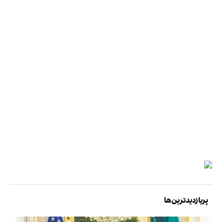
پربازدیدترین‌ها