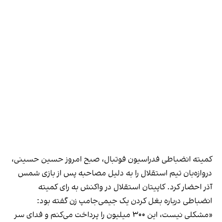
کمیته انضباطی فدراسیون فوتبال، صبح امروز حسین حسینی،
دروازه‌بان تیم استقلال را به دلیل مصاحبه پس از بازی شمس
آذر احضار کرد. کاپیتان استقلال در واکنش به رای کمیته
انضباطی درباره بغل کردن یک جیمی‌جامپ زن گفته بود:
«مشکلی نیست، این ۳۰۰ میلیون را پرداخت می‌کنم و فدای سر