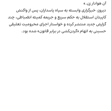
آن هوادار زن.»
دیروز، خبرگزاری وابسته به سپاه پاسداران، پس از واکنش
کاپیتان استقلال به حکم سریع و جریمه کمیته انضباطی، چند
گزارش جدید منتشر کرده و خواستار اجرای محرومیت تعلیقی
حسینی به اتهام «گردن‌کشی در برابر قانون» شده بود.