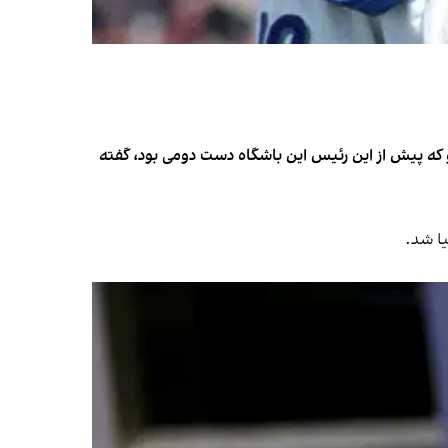
رش ثبت‌نام کرد. او که پیش از این رئیس این باشگاه دست دومی بود، گفته