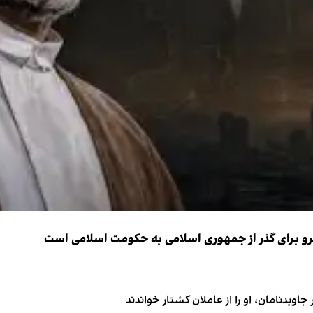
نیرو برای گذر از جمهوری اسلامی به حکومت اسلامی است
اویدنامان، او را از عاملان کشتار خواندند