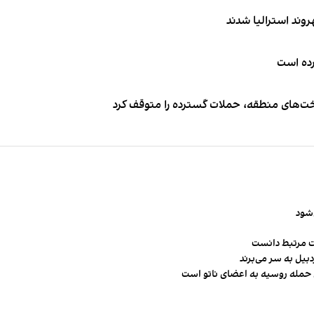
کرده است
اخت‌های منطقه، حملات گسترده را متوقف کرد
‌شود
ت مرتبط دانست
ن حمله روسیه به اعضای ناتو‌ است