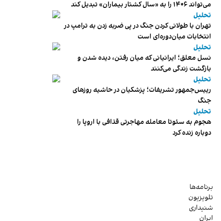
می‌تواند ۱۴۰۶ را به «سال کشتار بیماران» تبدیل کند
تحلیل
تهران با طولانی کردن جنگ در پی ضربه زدن به ترامپ در
انتخابات میان‌دوره‌ای است
تحلیل
نسل معلق؛ ایرانیانی که میان رفتن، دیده شدن و
بازگشت زندگی می‌کنند
تحلیل
رییس‌جمهور تشریفات؛ پزشکیان در حاشیه روزهای
جنگ
تحلیل
هجوم به سئوتا معامله مهاجرتی قذافی با اروپا را
دوباره زنده کرد
برنامه‌ها
تلویزیون
شنیداری
ایران