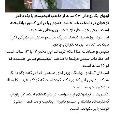
ازدواج یک روحانی ۶۳ ساله از مذهب آنیمیسم با یک دختر
نوجوان در پایتخت غنا خشم عمومی را در این کشور برانگیخته
است. برخی خواستار بازداشت این روحانی شده‌اند.
این مرد، روز شنبه گذشته در یک مراسم سنتی در نزدیکی آکرا،
پایتخت غنا، با این دختر ازدواج کرد.
پلیس و مقامات غنا اعلام کرده‌اند این دختر ۱۲ یا ۱۳ ساله است
اما مقامات سنتی مرتبط با مذهب آنیمیسم مدعی هستند که
او ۱۶ ساله است.
استفان آساموا بواتنگ، وزیر امور مذهبی غنا در گفت‌وگو با یک
شبکه رادیویی این کشور تاکید کرده است که کودک تقریبا ۱۶ ساله
نیز هنوز خردسال است.
عکس‌ها و فیلم‌های این مراسم در شبکه‌های اجتماعی بازتاب
گسترده‌ای داشته و خشم کاربران اینترنت و مدافعان حقوق
کودک را برانگیخته است.