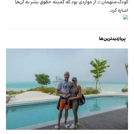
کودک‌-متهمان
از مواردی بود که کمیته حقوق بشر به آن‌ها
اشاره کرد.
پربازدیدترین‌ها