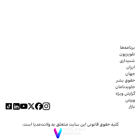
برنامه‌ها
تلویزیون
شنیداری
ایران
جهان
حقوق بشر
جاویدنامان
گزارش ویژه
ورزش
بازار
کلیه حقوق قانونی این سایت متعلق به ولانت‌مدیا است.