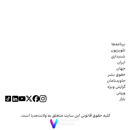
برنامه‌ها
تلویزیون
شنیداری
ایران
جهان
حقوق بشر
جاویدنامان
گزارش ویژه
ورزش
بازار
کلیه حقوق قانونی این سایت متعلق به ولانت‌مدیا است.