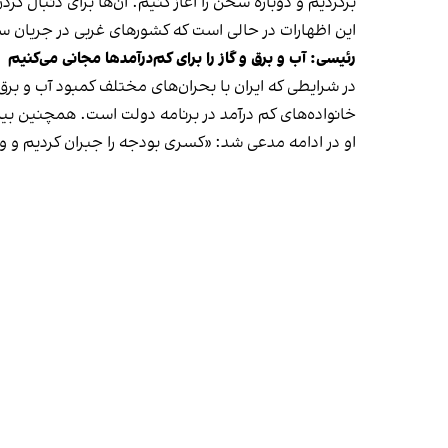
برگردیم و دوباره سخن را آغاز کنیم. آن‌ها برای دنبال 
این اظهارات در حالی است که کشورهای غربی در جریان 
رئیسی: آب و برق و گاز را برای کم‌درآمدها مجانی می‌کنیم
در شرایطی که ایران با بحران‌های مختلف کمبود آب و ب
خانواده‌های کم درآمد در برنامه دولت است. همچنین ب
او در ادامه مدعی شد: «کسری بودجه را جبران کردیم و وضعیت تورمی نزدیک به ۰