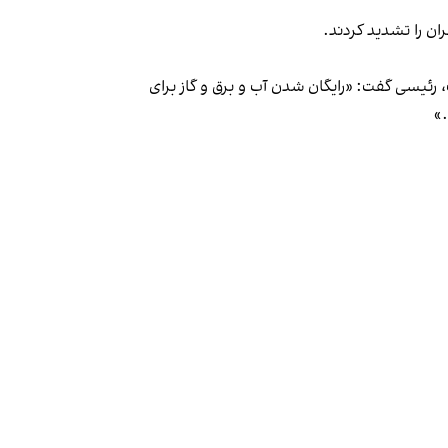
ن را تشدید کردند.
ئیسی گفت: «رایگان شدن آب و برق و گاز برای
»