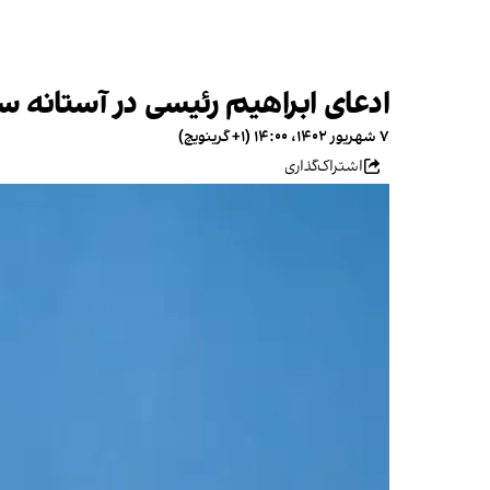
ادعای ابراهیم رئیسی در آستانه 
۷ شهریور ۱۴۰۲، ۱۴:۰۰ (‎+۱ گرینویچ)
اشتراک‌گذاری