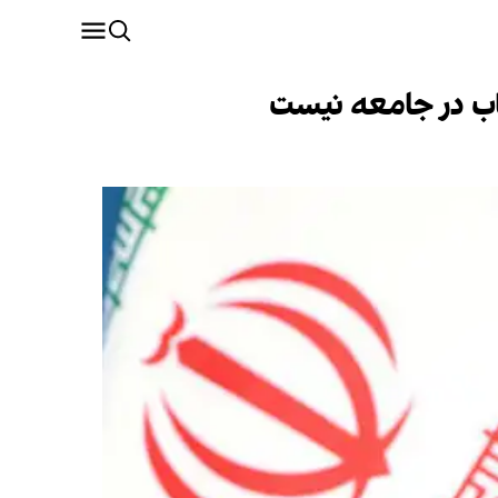
هاب در جامعه نیست