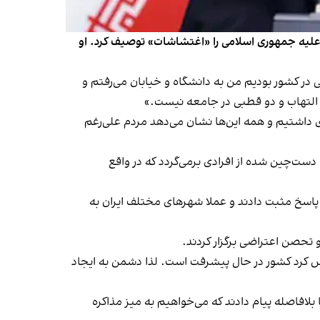
علیه جمهوری اسلامی را «اغتشاشات» توصیف کرد. او
در کشور بودیم من به دانشگاه و خیابان می‌رفتم و
نه التهاب و دو قطبی در جامعه نیست.»
ی داشتیم و همه این‌ها نشان می‌دهد مردم علی‌رغم
ل گذشته در دانشگاه تهران و در یک جمع دست‌چین شده از افرادی برمی‌گردد که در واقع
 ایران به فراخوان‌های اعتصاب پاسخ مثبت دادند و عملا شهرهای مختلف ایران به
تحصن اعتراضی برگزار کردند.
کرد کشور در حال پیشرفت است. لذا دشمن به ایجاد
 بلافاصله پیام دادند که می‌خواهیم به میز مذاکره