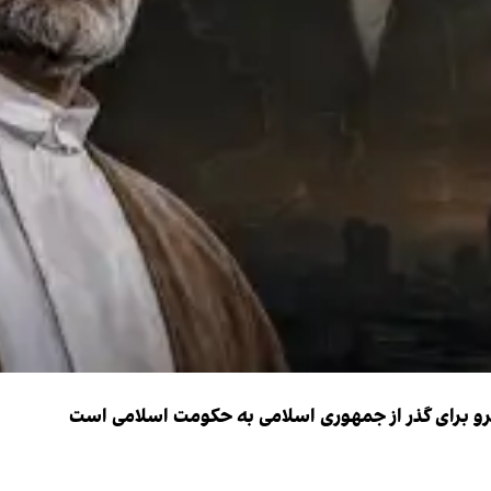
نیرو برای گذر از جمهوری اسلامی به حکومت اسلامی است