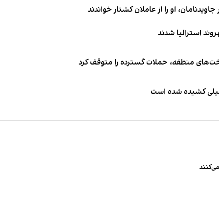
اویدنامان، او را از عاملان کشتار خواندند
اخت‌های منطقه، حملات گسترده را متوقف کرد
طیلی کشیده شده است
ی‌کنند