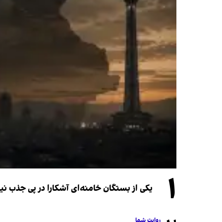
۱
یکی از بستگان خامنه‌ای آشکارا در پی جذب 
روایت شما