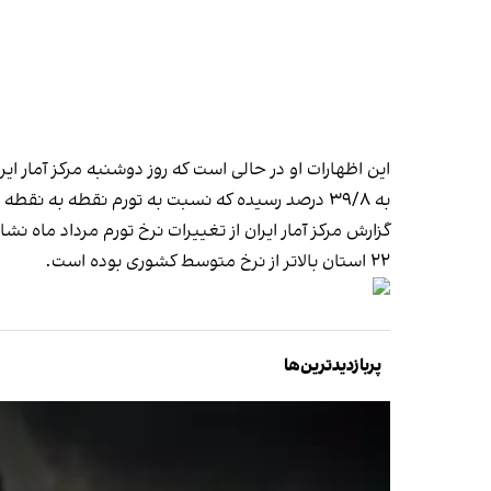
این اظهارات او در حالی است که روز دوشنبه مرکز آمار ای
به ۳۹/۸ درصد رسیده که نسبت به تورم نقطه به نقطه تیرماه، ۰/۴ واحد درصد افزایش نشان می‌دهد.
۲۲ استان بالاتر از نرخ متوسط کشوری بوده است.
پربازدیدترین‌ها