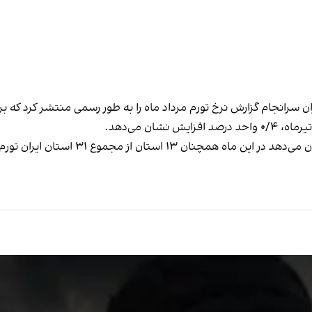
ران سرانجام گزارش نرخ تورم مرداد ماه را به طور رسمی منتشر کرد که ب