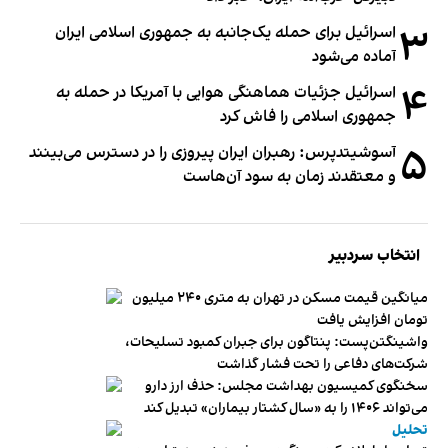
۳
اسرائیل برای حمله یک‌جانبه به جمهوری اسلامی ایران
آماده می‌شود
۴
اسرائیل جزئیات هماهنگی هوایی با آمریکا در حمله به
جمهوری اسلامی را فاش کرد
۵
آسوشیتدپرس: رهبران ایران پیروزی را در دسترس می‌بینند
و معتقدند زمان به سود آن‌هاست
انتخاب سردبیر
میانگین قیمت مسکن در تهران به متری ۲۴۰ میلیون
تومان افزایش یافت
واشینگتن‌پست: پنتاگون برای جبران کمبود تسلیحات،
شرکت‌های دفاعی را تحت فشار گذاشت
سخنگوی کمیسیون بهداشت مجلس: حذف ارز دارو
می‌تواند ۱۴۰۶ را به «سال کشتار بیماران» تبدیل کند
تحلیل