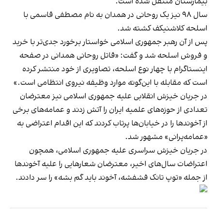
بیمارستان منتقل شده است.
سال ۹۸ نیز یک روحانی در همدان به نام مصطفی قاسمی با
اسلحه کلاشنیکف کشته شد.
پس از آن رهبر جمهوری اسلامی خواستار برخورد جدی‌تر با خرید
و فروش اسلحه شد و گفت: «قاتل روحانی همدانی در صفحه
اینستاگرام با چهار نوع اسلحه، تصاویری از خود منتشر کرده
است که مقابله با این‌گونه موارد وظیفه نیروی انتظامی است.»
در جریان خیزش انقلابی علیه جمهوری اسلامی نیز معترضان
تعدادی از حوزه‌های علمیه ایران را آتش زدند و عمامه‌های برخی
از آخوندها را در خیابان‌ها پرتاب کردند که این اقدام اعتراضی به
«عمامه‌پرانی» مشهور شد.
در جریان خیزش سراسری علیه جمهوری اسلامی، همچون
اعتراضات سال‌های اخیر، معترضان شعارهایی را علیه آخوندها
از جمله «توپ تانک فشفشه، آخوند باید گم بشه» را سر دادند.