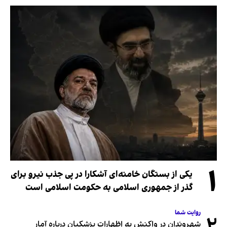
۱
یکی از بستگان خامنه‌ای آشکارا در پی جذب نیرو برای
گذر از جمهوری اسلامی به حکومت اسلامی است
روایت شما
۲
شهروندان در واکنش به اظهارات پزشکیان درباره آمار