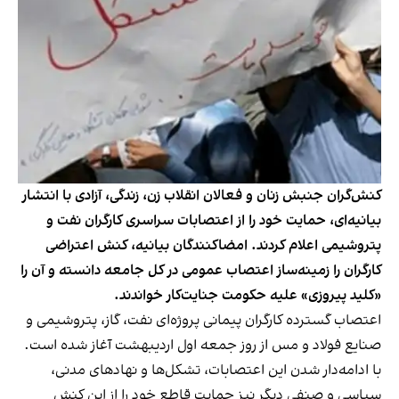
کنش‌گران جنبش زنان و فعالان انقلاب زن، زندگی، آزادی با انتشار
بیانیه‌ای، حمایت خود را از اعتصابات سراسری کارگران نفت و
پتروشیمی اعلام کردند. امضاکنندگان بیانیه، کنش اعتراضی
کارگران را زمینه‌ساز اعتصاب عمومی در کل جامعه دانسته و آن را
«کلید پیروزی» علیه حکومت جنایت‌کار خواندند.
اعتصاب گسترده کارگران پیمانی پروژه‌ای نفت، گاز، پتروشیمی و
صنایع فولاد و مس از روز جمعه اول اردیبهشت آغاز شده است.
با ادامه‌دار شدن این اعتصابات، تشکل‌ها و نهادهای مدنی،
سیاسی و صنفی دیگر نیز حمایت قاطع خود را از این کنش