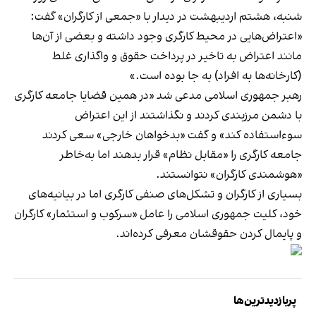
شنبه، هشتم اردیبهشت در دیدار با «جمعی از کارگران» گفت:
«اعتراض‌هایی در محیط کارگری وجود داشته و بعضی از آن‌ها
مانند اعتراض به تاخیر در پرداخت حقوق و واگذاری غلط
(کارخانه‌ها به افراد) به جا بوده است.»
رهبر جمهوری اسلامی مدعی شد «در همین قضایا جامعه‌ کارگری
با دشمن مرزبندی کردند و نگذاشتند از این اعتراض
سوءاستفاده کند» و گفت «بدخواهان خارجی» سعی کردند
جامعه‌ کارگری را «مقابل نظام» قرار بدهند اما به‌خاطر
«هوشمندی کارگران» نتوانستند.
بسیاری از کارگران و تشکل‌های صنفی کارگری اما در بیانیه‌های
خود، کلیت جمهوری اسلامی را عامل «سرکوب و استثمار» کارگران
و پایمال کردن حقوقشان معرفی کرده‌اند.
پربازدیدترین‌ها