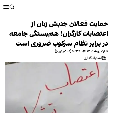
حمایت فعالان جنبش زنان از
اعتصابات کارگران؛ هم‌بستگی جامعه
در برابر نظام سرکوب ضروری است
۹ اردیبهشت ۱۴۰۲، ۱۰:۳۴ (‎+۱ گرینویچ)
اشتراک‌گذاری