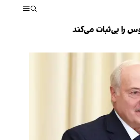
 را بی‌ثبات می‌کند