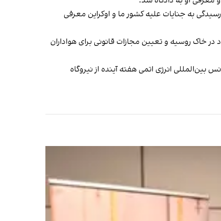
 معرفی او به دادگاه شد.
ی رسیدگی به جنایات علیه کشور ما و اوکراین معرفی
 در خاک روسیه و تعیین مجازات قانونی برای هواداران
 بین‌المللی انرژی اتمی هفته آینده از نیروگاه