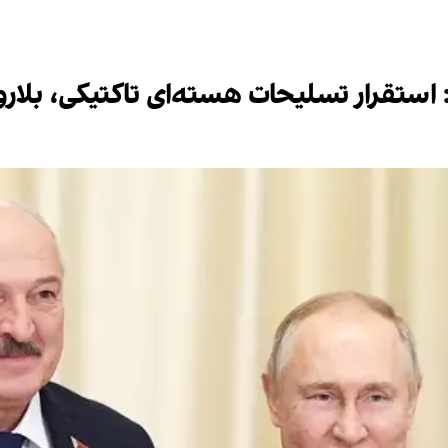
ستقرار تسلیحات هسته‌ای تاکتیکی، بلاروس