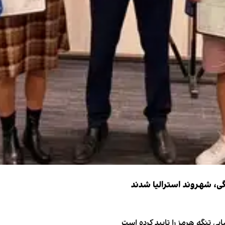
ی تنگه هرمز را تایید کرده است