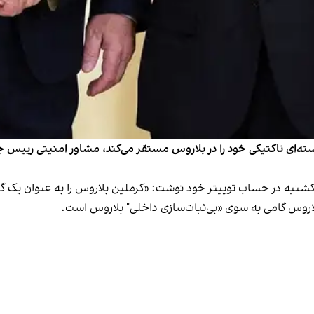
ته‌ای تاکتیکی خود را در بلاروس مستقر می‌کند، مشاور امنیتی رییس ج
 یکشنبه در حساب توییتر خود نوشت: «کرملین بلاروس را به عنوان یک 
لاروس گامی به سوی «بی‌ثبات‌سازی داخلی" بلاروس است.