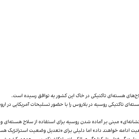
لاح‌های هسته‌ای تاکتیکی در خاک این کشور به توافق رسیده است.
ته‌ای تاکتیکی روسیه در بلاروس را با حضور تسلیحات آمریکایی در ا
نشانه‌ای» مبنی بر آماده شدن روسیه برای استفاده از سلاح هسته‌ای وج
یت ادامه خواهند داد» اما دلیلی برای «تعدیل وضعیت استراتژیک هسته