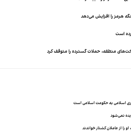
نگه هرمز را افزایش می‌دهد
کرده است
اخت‌های منطقه، حملات گسترده را متوقف کرد
مهوری اسلامی به حکومت اسلامی است
یده نمی‌شود
و را از عاملان کشتار خواندند