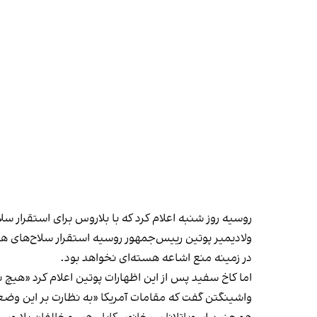
روسیه روز شنبه اعلام کرد که با بلاروس برای استقرار س
ولادیمیر پوتین رییس‌جمهور روسیه استقرار سلاح‌های هس
در زمینه منع اشاعه هسته‌ای نخواهد بود.
اما کاخ سفید پس از این اظهارات پوتین اعلام کرد «هیچ 
واشینگتن گفت که مقامات آمریکا «به نظارت بر این وضع