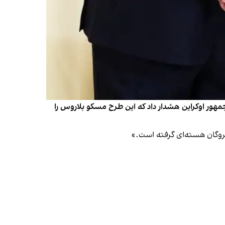
مهور اوکراین هشدار داد که این طرح مسکو بلاروس را
گروگان هسته‌ای گرفته است.»