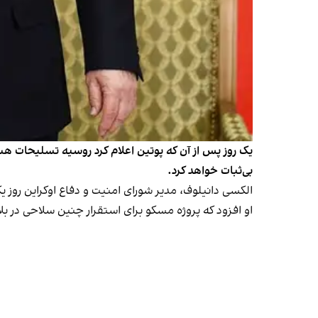
یک روز پس از آن که پوتین اعلام کرد روسیه تسلیحات هس
بی‌ثبات خواهد کرد.
الکسی دانیلوف، مدیر شورای امنیت و دفاع اوکراین روز
او افزود که پروژه مسکو برای استقرار چنین سلاحی در ب